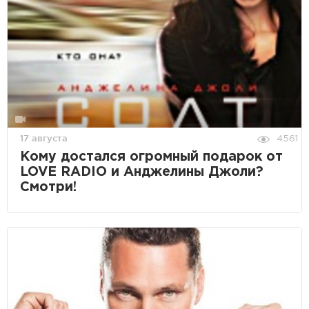
17 августа
4561
Кому достался огромный подарок от
LOVE RADIO и Анджелины Джоли?
Смотри!