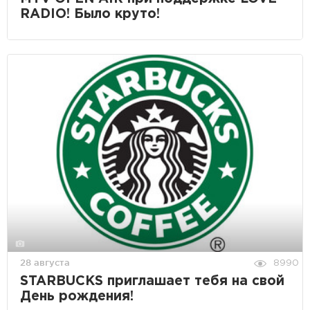
RADIO! Было круто!
28 августа
8990
STARBUCKS приглашает тебя на свой
День рождения!