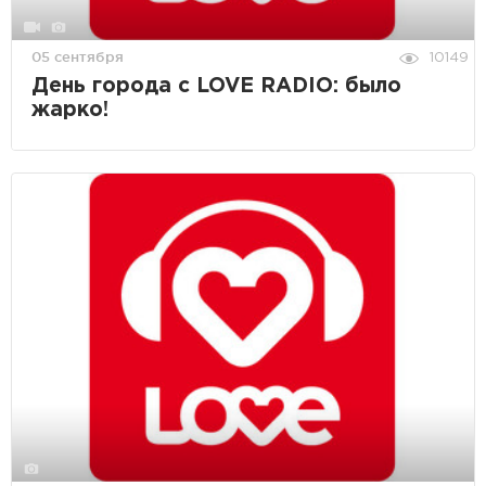
05 сентября
10149
День города с LOVE RADIO: было
жарко!