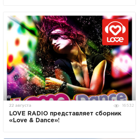
22 августа
16532
LOVE RADIO представляет сборник
«Love & Dance»!