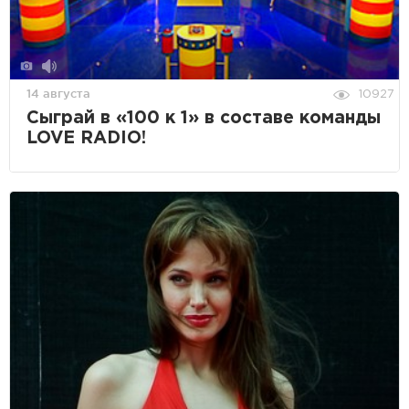
14 августа
10927
Cыграй в «100 к 1» в составе команды
LOVE RADIO!