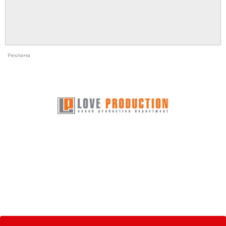
Реклама