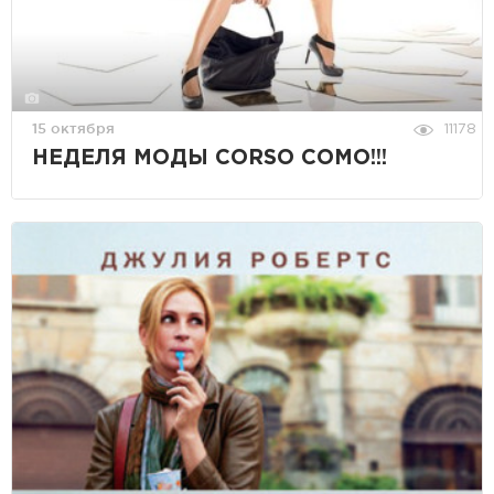
15 октября
11178
НЕДЕЛЯ МОДЫ CORSO COMO!!!