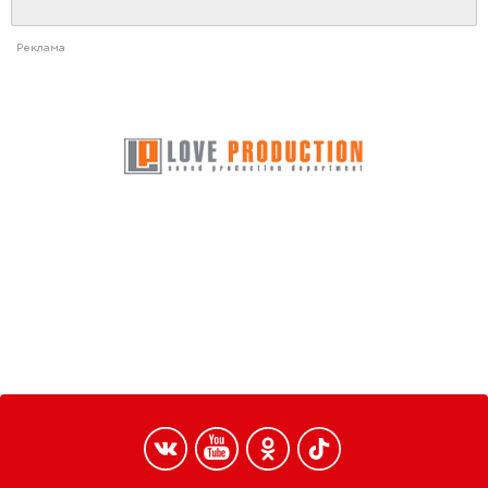
Реклама