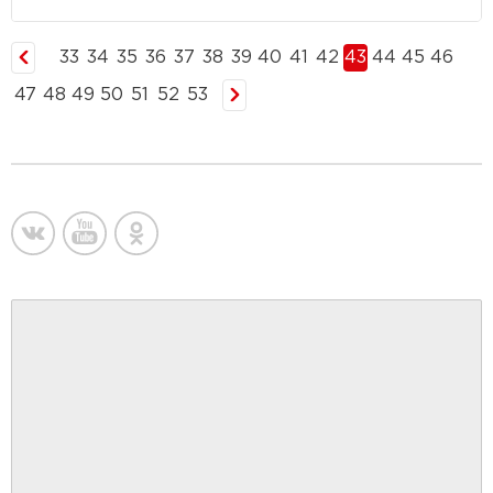
33
34
35
36
37
38
39
40
41
42
43
44
45
46
47
48
49
50
51
52
53