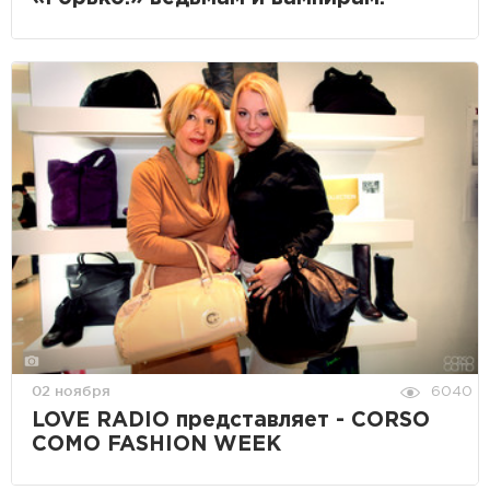
02 ноября
6040
LOVE RADIO представляет - CORSO
COMO FASHION WEEK