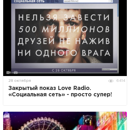
28 октября
6414
Закрытый показ Love Radio.
«Социальная сеть» - просто супер!