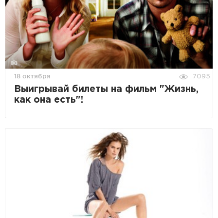
18 октября
7095
Выигрывай билеты на фильм "Жизнь,
как она есть"!