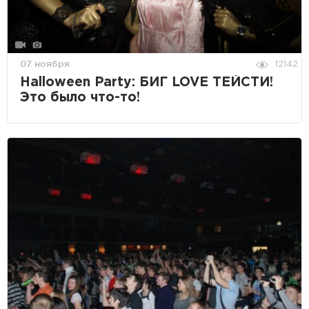
07 ноября
12142
Halloween Party: БИГ LOVE ТЕЙСТИ!
Это было что-то!