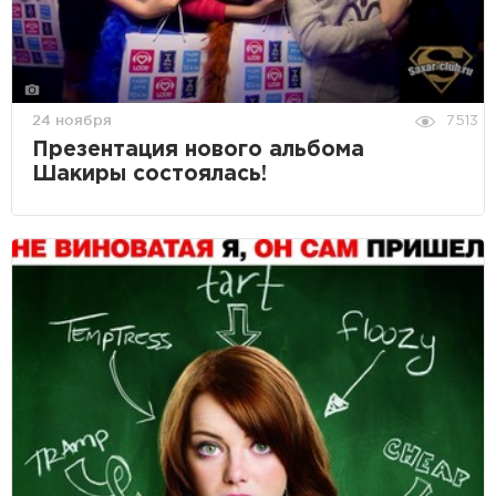
24 ноября
7513
Презентация нового альбома
Шакиры состоялась!