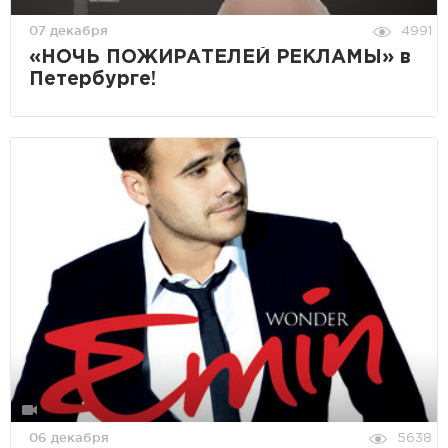
07 декабря
4991
«НОЧЬ ПОЖИРАТЕЛЕЙ РЕКЛАМЫ» в
Петербурге!
06 декабря
5638