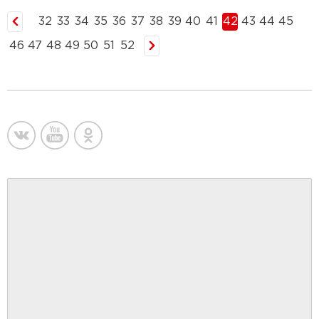
32
33
34
35
36
37
38
39
40
41
42
43
44
45
46
47
48
49
50
51
52