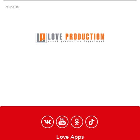
Реклама
Love Apps