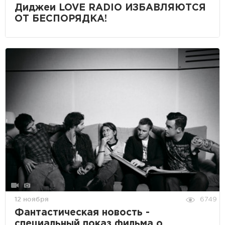
Диджеи LOVE RADIO ИЗБАВЛЯЮТСЯ
ОТ БЕСПОРЯДКА!
12 ноября
6749
Фантастическая новость -
специальный показ фильма о