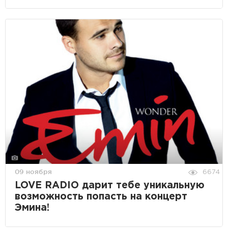
09 ноября
6674
LOVE RADIO дарит тебе уникальную
возможность попасть на концерт
Эмина!