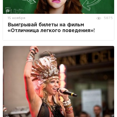
15 ноября
5875
Выигрывай билеты на фильм
«Отличница легкого поведения»!