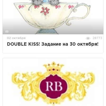
02 октября
28773
DOUBLE KISS! Задание на 30 октября!