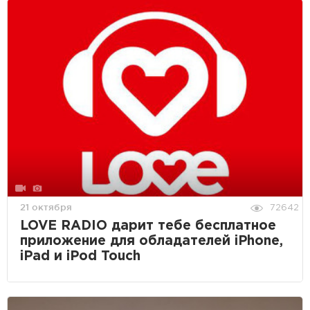
21 октября
72642
LOVE RADIO дарит тебе бесплатное
приложение для обладателей iPhone,
iPad и iPod Touch