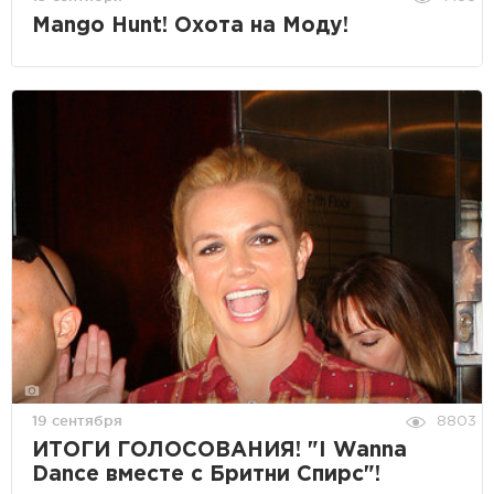
Mango Hunt! Охота на Моду!
19 сентября
8803
ИТОГИ ГОЛОСОВАНИЯ! "I Wanna
Dance вместе с Бритни Спирс"!