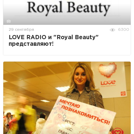
29 сентября
6300
LOVE RADIO и "Royal Beauty"
представляют!