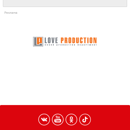
Реклама