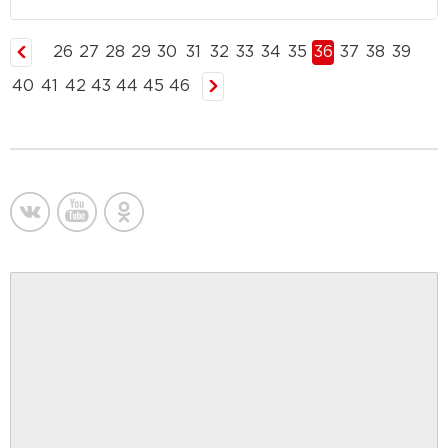
26
27
28
29
30
31
32
33
34
35
36
37
38
39
40
41
42
43
44
45
46