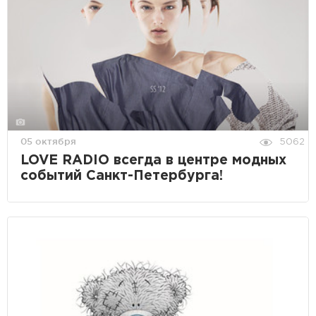
05 октября
5062
LOVE RADIO всегда в центре модных
событий Санкт-Петербурга!