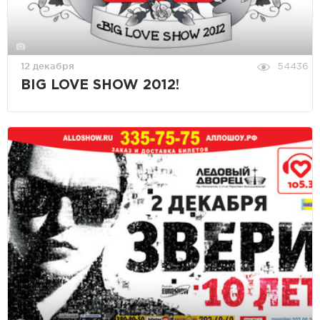
12 декабря
54436
BIG LOVE SHOW 2012!