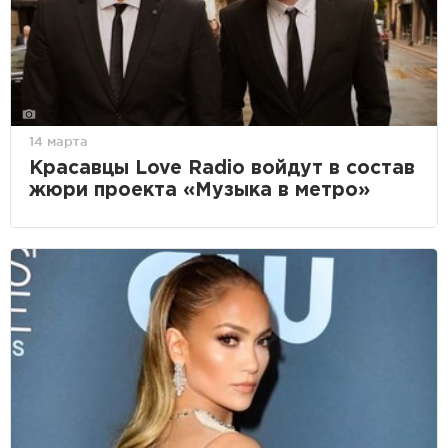
14 марта
Красавцы Love Radio войдут в состав
жюри проекта «Музыка в метро»