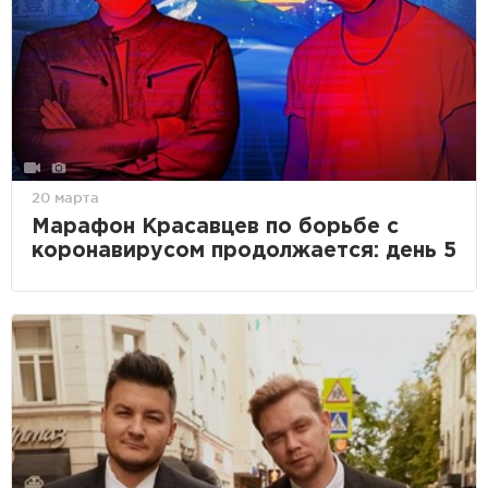
20 марта
Марафон Красавцев по борьбе с
коронавирусом продолжается: день 5