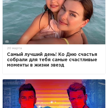
20 марта
Самый лучший день! Ко Дню счастья
собрали для тебя самые счастливые
моменты в жизни звезд