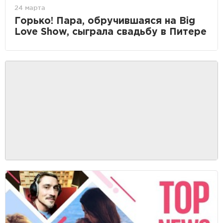
24 марта
Горько! Пара, обручившаяся на Big
Love Show, сыграла свадьбу в Питере