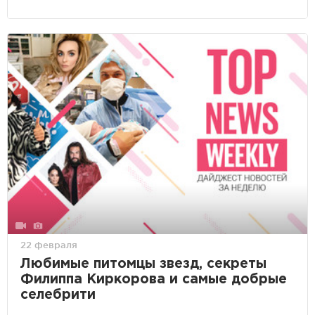
22 февраля
Любимые питомцы звезд, секреты
Филиппа Киркорова и самые добрые
селебрити