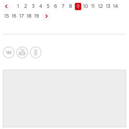
1
2
3
4
5
6
7
8
9
10
11
12
13
14
15
16
17
18
19