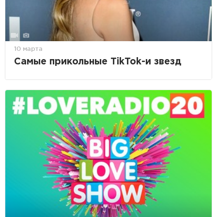
10 марта
Самые прикольные TikTok-и звезд