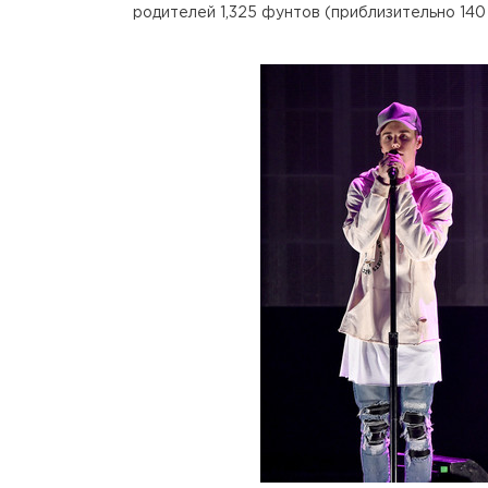
родителей 1,325 фунтов (приблизительно 140