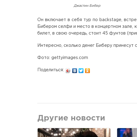
Джастин Бибер
Он включает в себя тур по backstage, встре
Бибером селфи и место в концертном зале, 
билет, в свою очередь, стоит 45 фунтов (пр
Интересно, сколько денег Биберу принесут 
Фото: gettyimages.com
Поделиться:
Другие новости