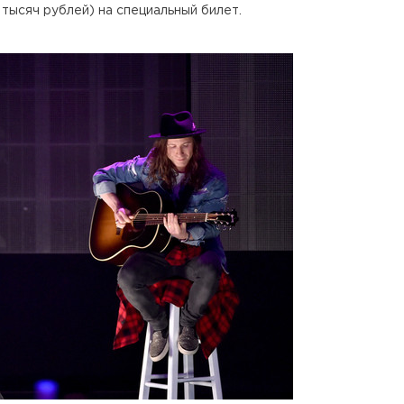
 тысяч рублей) на специальный билет.