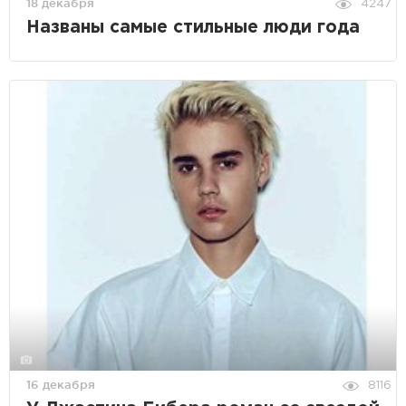
18 декабря
4247
Названы самые стильные люди года
16 декабря
8116