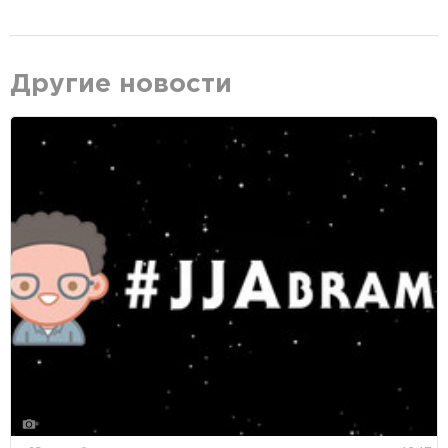
Другие новости