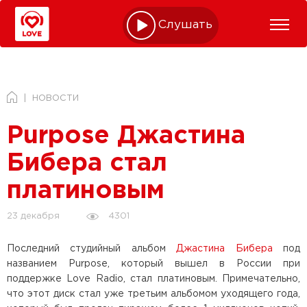
Слушать online
НОВОСТИ
Purpose Джастина
Бибера стал
платиновым
4301
23 декабря
Последний студийный альбом
Джастина Бибера
под
названием Purpose, который вышел в России при
поддержке Love Radio, стал платиновым. Примечательно,
что этот диск стал уже третьим альбомом уходящего года,