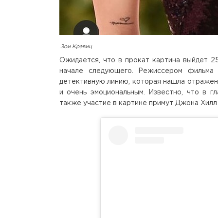
Зои Кравиц
Ожидается, что в прокат картина выйдет 25
начале следующего. Режиссером фильма 
детективную линию, которая нашла отражени
и очень эмоциональным. Известно, что в г
также участие в картине примут Джона Хилл (