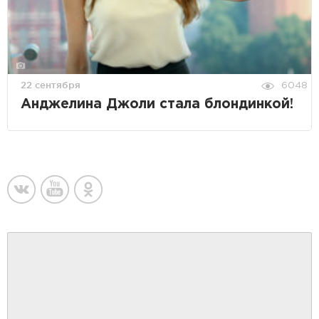
22 сентября
6048
Анджелина Джоли стала блондинкой!