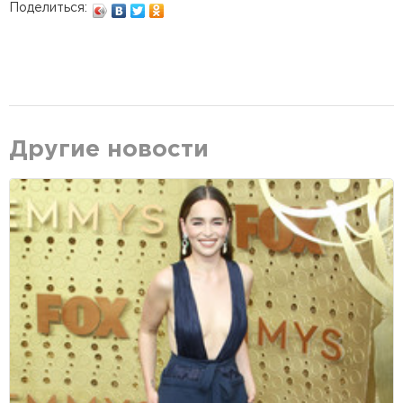
Поделиться:
Другие новости