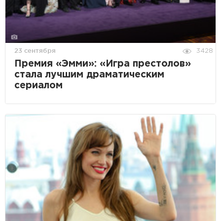
23 сентября
3428
Премия «Эмми»: «Игра престолов»
стала лучшим драматическим
сериалом