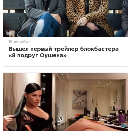
19 декабря
Вышел первый трейлер блокбастера
«8 подруг Оушена»