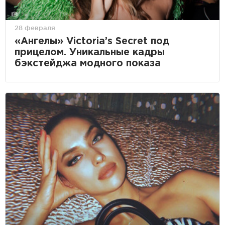
28 февраля
«Ангелы» Victoria’s Secret под
прицелом. Уникальные кадры
бэкстейджа модного показа