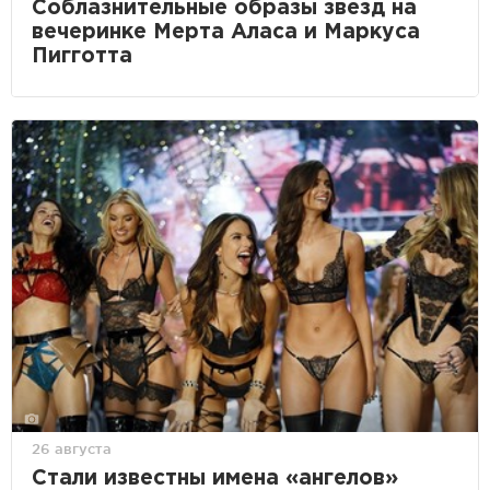
Соблазнительные образы звезд на
вечеринке Мерта Аласа и Маркуса
Пигготта
26 августа
Стали известны имена «ангелов»