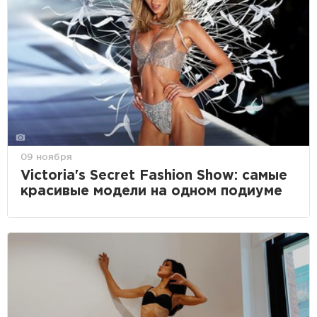
09 ноября
Victoria's Secret Fashion Show: самые
красивые модели на одном подиуме