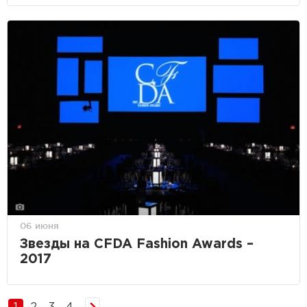
06 июня
Звезды на CFDA Fashion Awards –
2017