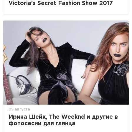
Victoria’s Secret Fashion Show 2017
05 августа
Ирина Шейк, The Weeknd и другие в
фотосесии для глянца