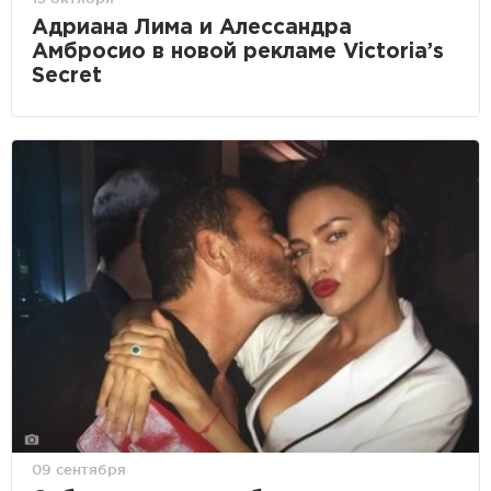
Адриана Лима и Алессандра
Амбросио в новой рекламе Victoria’s
Secret
09 сентября