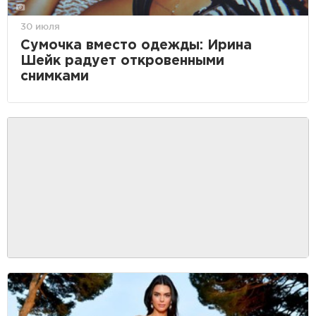
30 июля
Сумочка вместо одежды: Ирина
Шейк радует откровенными
снимками