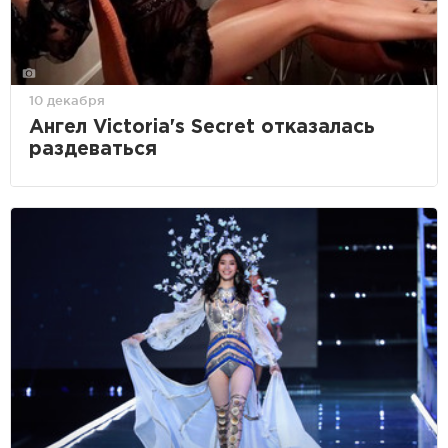
10 декабря
Ангел Victoria's Secret отказалась
раздеваться