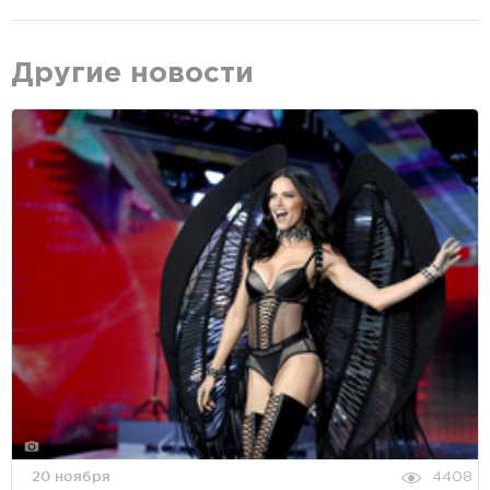
Другие новости
20 ноября
4408