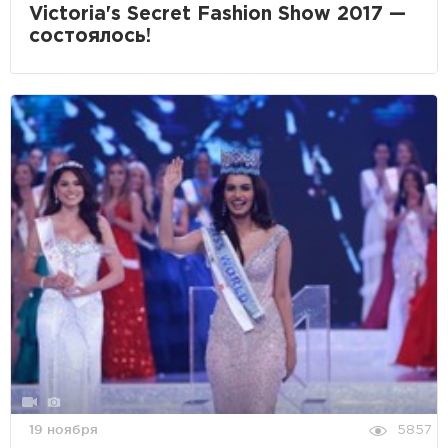
Victoria's Secret Fashion Show 2017 —
состоялось!
19 ноября
5857