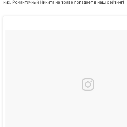
них. Романтичный Никита на траве попадает в наш рейтинг!