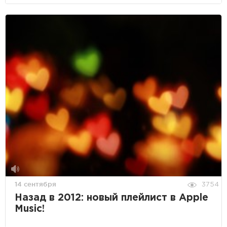
14 сентября
3754
Назад в 2012: новый плейлист в Apple
Music!