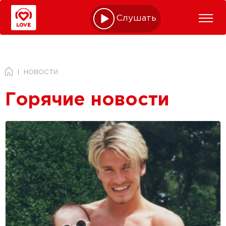
Слушать online
НОВОСТИ
Горячие новости