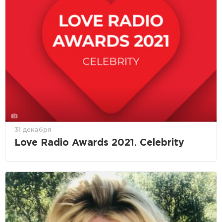
31 декабря
Love Radio Awards 2021. Celebrity