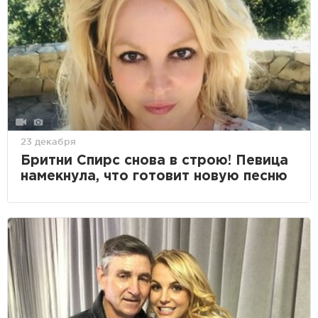
23 декабря
Бритни Спирс снова в строю! Певица
намекнула, что готовит новую песню