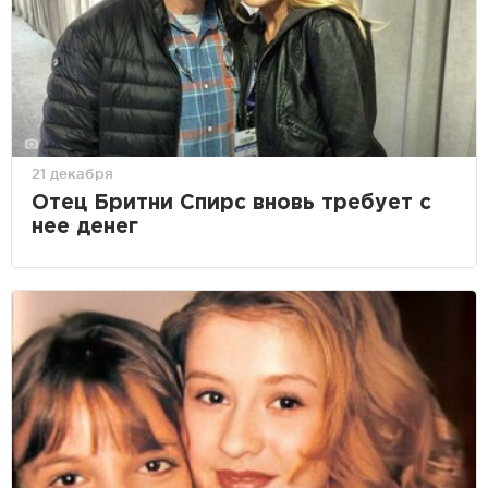
21 декабря
Отец Бритни Спирс вновь требует с
нее денег