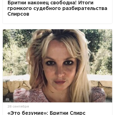
Бритни наконец свободна! Итоги
громкого судебного разбирательства
Спирсов
28 сентября
«Это безумие»: Бритни Спирс