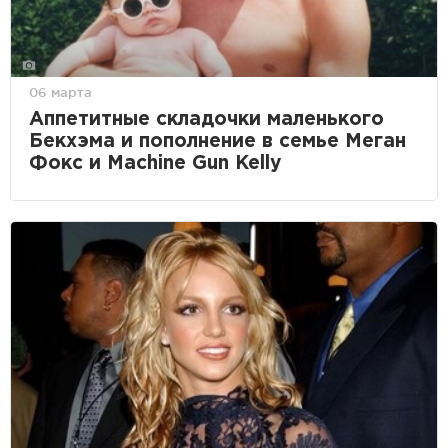
06 марта
Аппетитные складочки маленького
Бекхэма и пополнение в семье Меган
Фокс и Machine Gun Kelly