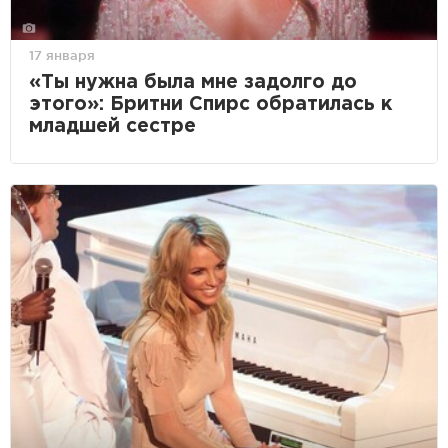
17 января
«Ты нужна была мне задолго до
этого»: Бритни Спирс обратилась к
младшей сестре