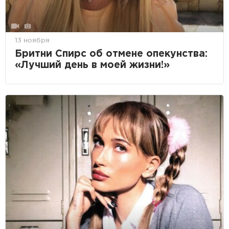
13 ноября
Бритни Спирс об отмене опекунства:
«Лучший день в моей жизни!»