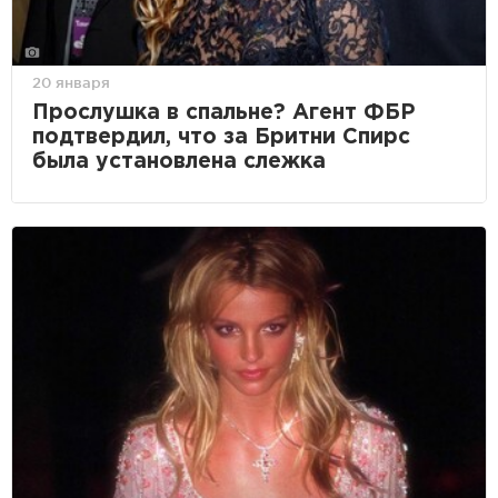
20 января
Прослушка в спальне? Агент ФБР
подтвердил, что за Бритни Спирс
была установлена слежка