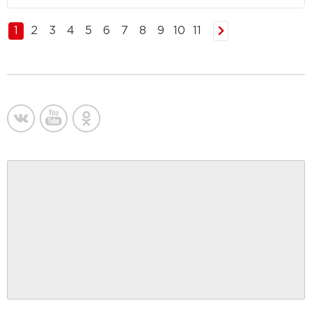
1
2
3
4
5
6
7
8
9
10
11