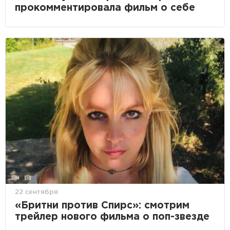
прокомментировала фильм о себе
22 сентября
«Бритни против Спирс»: смотрим
трейлер нового фильма о поп-звезде