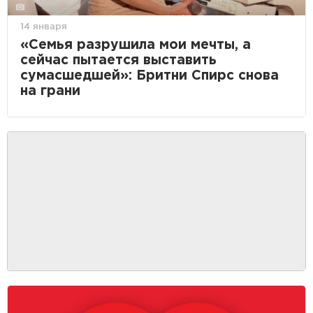
14 января
«Семья разрушила мои мечты, а
сейчас пытается выставить
сумасшедшей»: Бритни Спирс снова
на грани