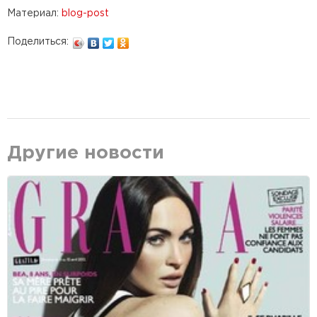
Материал:
blog-post
Поделиться:
Другие новости