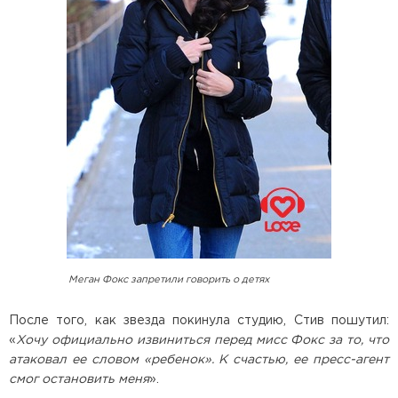
Меган Фокс запретили говорить о детях
После того, как звезда покинула студию, Стив пошутил:
«
Хочу официально извиниться перед мисс Фокс за то, что
атаковал ее словом «ребенок». К счастью, ее пресс-агент
смог остановить меня
».