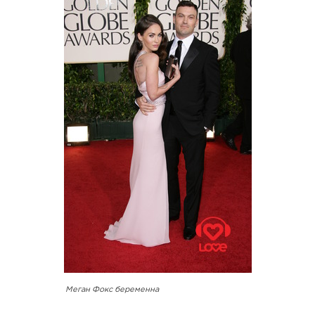
Меган Фокс беременна