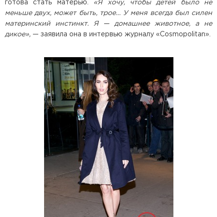
готова стать матерью.
«Я хочу, чтобы детей было не
меньше двух, может быть, трое… У меня всегда был силен
материнский инстинкт. Я — домашнее животное, а не
дикое»,
— заявила она в интервью журналу «Cosmopolitan».