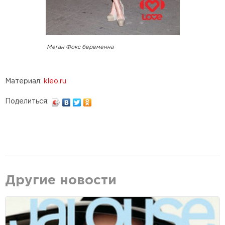
Меган Фокс беременна
Материал:
kleo.ru
Поделиться:
Другие новости