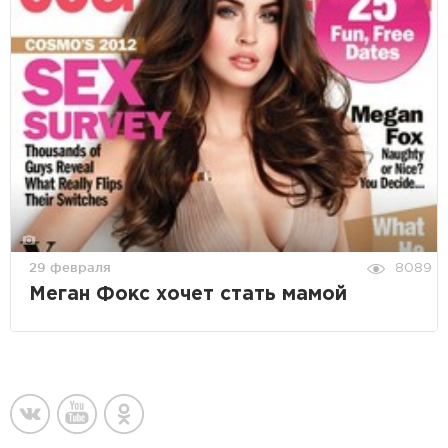
29 февраля
8089
Меган Фокс хочет стать мамой