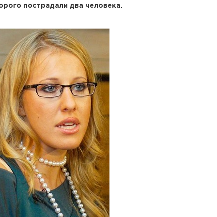
орого пострадали два человека.