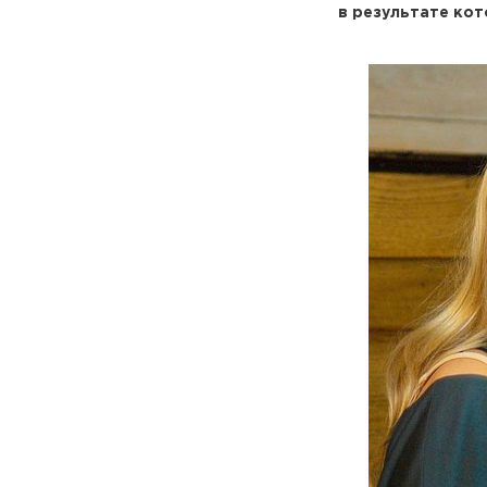
в результате кот