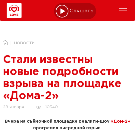
Слушать online
НОВОСТИ
Стали известны
новые подробности
взрыва на площадке
«Дома-2»
10340
28 января
Вчера на съёмочной площадке реалити-шоу
«Дом-2»
прогремел очередной взрыв.