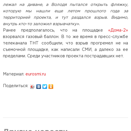
лежал на диване, а Володя пытался открыть фляжку,
которую мы нашли еще летом прошлого года за
территорией проекта, и тут раздался взрыв. Видимо,
внутрь кто-то заложил взрывчатку».
Ранее предполагалось, что на площадке
«Дома-2»
взорвался газовый баллон. В то же время в пресс-службе
телеканала ТНТ сообщили, что взрыв прогремел не на
съемочной площадке, как написали СМИ, а далеко за ее
пределами. Среди участников проекта пострадавших нет.
Материал:
eurosmi.ru
Поделиться: