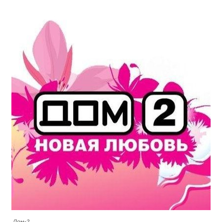
Дом-2