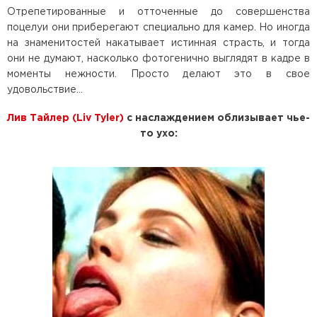
Отрепетированные и отточенные до совершенства
поцелуи они приберегают специально для камер. Но иногда
на знаменитостей накатывает истинная страсть, и тогда
они не думают, насколько фотогенично выглядят в кадре в
моменты нежности. Просто делают это в свое
удовольствие…
Лив Тайлер (Liv Tyler)
с наслаждением облизывает чье-
то ухо: