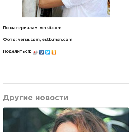
По материалам: versii.com
Фото: versii.com, estb.msn.com
Поделиться:
Другие новости