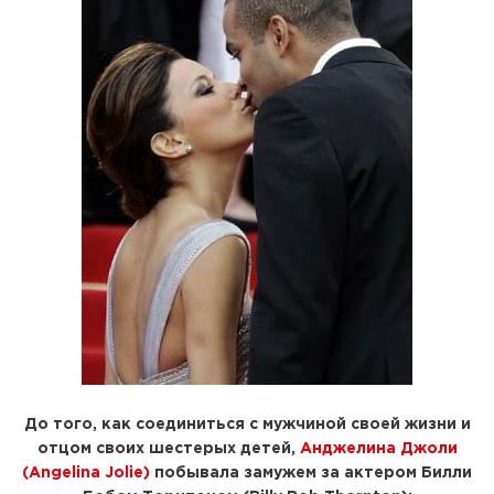
До того, как соединиться с мужчиной своей жизни и
отцом своих шестерых детей,
Анджелина Джоли
(Angelina Jolie)
побывала замужем за актером
Билли