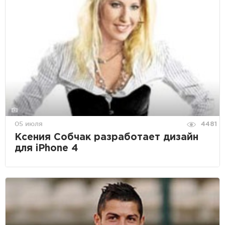
05 июля
4481
Ксения Собчак разработает дизайн
для iPhone 4