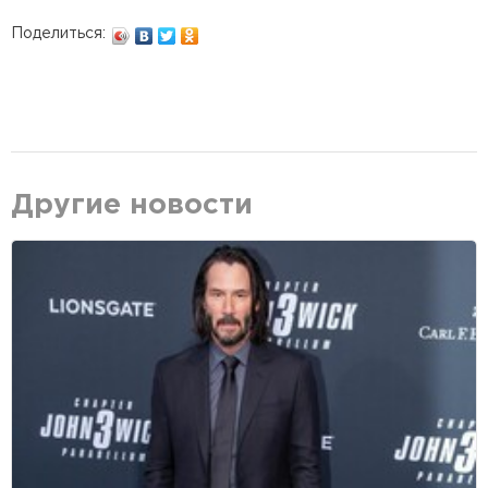
Поделиться:
Другие новости