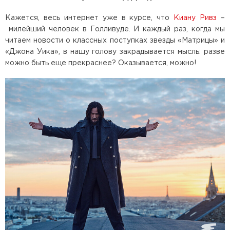
Кажется, весь интернет уже в курсе, что
Киану Ривз
–
милейший человек в Голливуде. И каждый раз, когда мы
читаем новости о классных поступках звезды «Матрицы» и
«Джона Уика», в нашу голову закрадывается мысль: разве
можно быть еще прекраснее? Оказывается, можно!