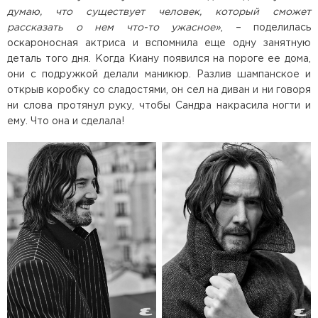
думаю, что существует человек, который сможет
рассказать о нем что-то ужасное»
, – поделилась
оскароносная актриса и вспомнила еще одну занятную
деталь того дня. Когда Киану появился на пороге ее дома,
они с подружкой делали маникюр. Разлив шампанское и
открыв коробку со сладостями, он сел на диван и ни говоря
ни слова протянул руку, чтобы Сандра накрасила ногти и
ему. Что она и сделала!