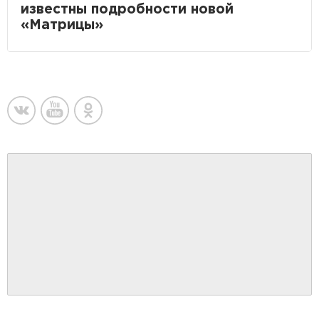
известны подробности новой
«Матрицы»