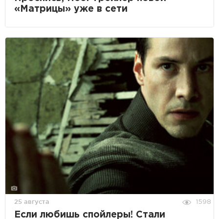
«Матрицы» уже в сети
25 августа
1598
Если любишь спойлеры! Стали