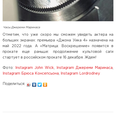
Часы Джереми Маринаса
Отметим, что уже скоро мы сможем увидеть актера на
больших экранах: премьера «Джона Уика 4» назначена на
май 2022 года. А «Матрица: Воскрешение» появится в
прокате еще раньше: продолжение культовой саги
стартует в российском прокате 16 декабря. Ждем!
Фото:
Instagram John Wick
,
Instagram Джереми Маринаса
,
Instagram Брюса Консепсьона
,
Instagram Lordrodney
Поделиться: