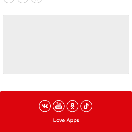
Love Apps