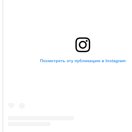
Посмотреть эту публикацию в Instagram