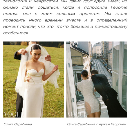
технологий и нейросетей. Мы давно друг друга знаем, но
близко стали общаться, когда я попросила Георгия
помочь мне с моим сольным проектом. Мы стали
проводить много времени вместе и в определенный
момент поняли, что это что-то большее и по-настоящему
особенное»
.
Ольга Серябкина
Ольга Серябкина с мужем Георгием