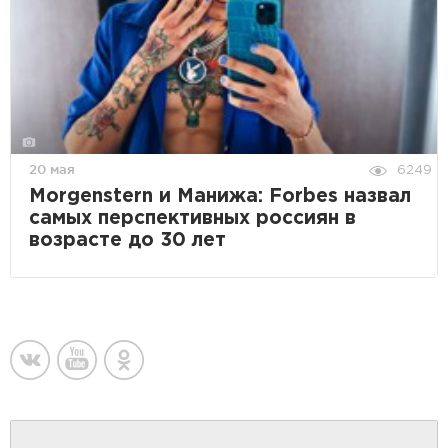
20 мая
6249
Morgenstern и Манижа: Forbes назвал
самых перспективных россиян в
возрасте до 30 лет