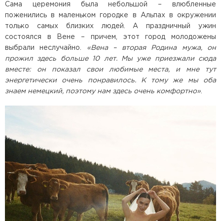
Сама церемония была небольшой – влюбленные
поженились в маленьком городке в Альпах в окружении
только самых близких людей. А праздничный ужин
состоялся в Вене – причем, этот город молодожены
выбрали неслучайно.
«Вена – вторая Родина мужа, он
прожил здесь больше 10 лет. Мы уже приезжали сюда
вместе: он показал свои любимые места, и мне тут
энергетически очень понравилось. К тому же мы оба
знаем немецкий, поэтому нам здесь очень комфортно»
.