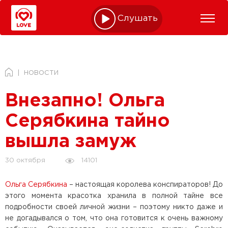
Слушать online
НОВОСТИ
Внезапно! Ольга
Серябкина тайно
вышла замуж
14101
30 октября
Ольга Серябкина
– настоящая королева конспираторов! До
этого момента красотка хранила в полной тайне все
подробности своей личной жизни – поэтому никто даже и
не догадывался о том, что она готовится к очень важному