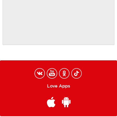
Love Apps