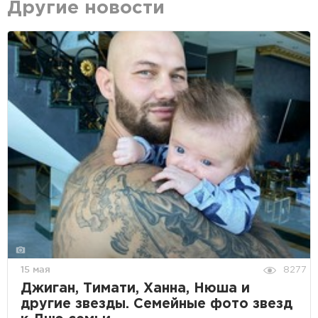
Другие новости
15 мая
8277
Джиган, Тимати, Ханна, Нюша и
другие звезды. Семейные фото звезд