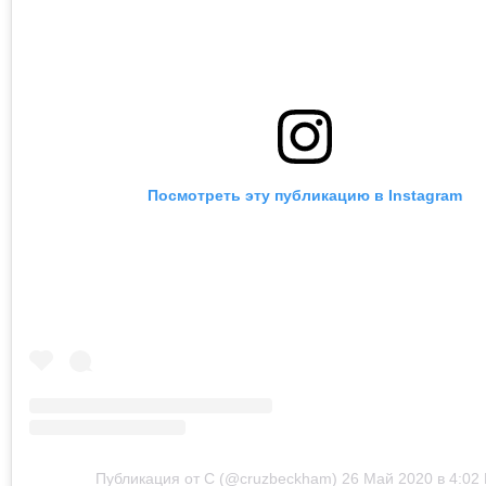
Посмотреть эту публикацию в Instagram
Публикация от C (@cruzbeckham)
26 Май 2020 в 4:02