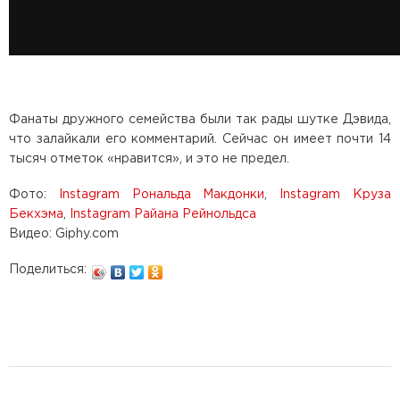
Фанаты дружного семейства были так рады шутке Дэвида,
что залайкали его комментарий. Сейчас он имеет почти 14
тысяч отметок «нравится», и это не предел.
Фото:
Instagram Рональда Макдонки
,
Instagram Круза
Бекхэма
,
Instagram Райана Рейнольдса
Видео: Giphy.com
Поделиться: