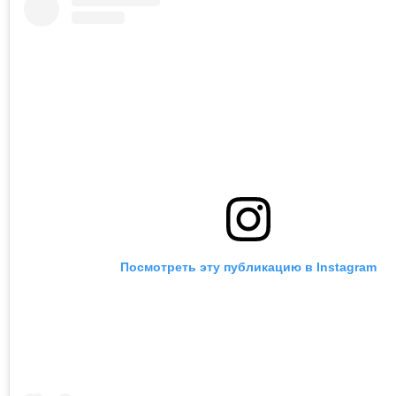
Посмотреть эту публикацию в Instagram