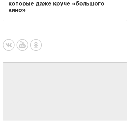
которые даже круче «большого
кино»