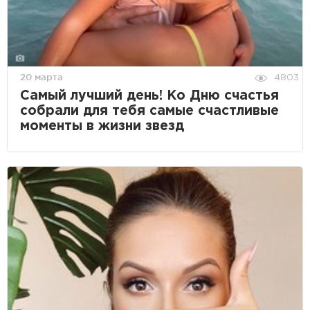
20 марта
4803
Самый лучший день! Ко Дню счастья
собрали для тебя самые счастливые
моменты в жизни звезд