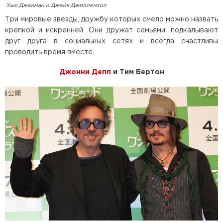
Хью Джекман и Джейк Джилленхол
Три мировые звезды, дружбу которых смело можно назвать
крепкой и искренней. Они дружат семьями, подкалывают
друг друга в социальных сетях и всегда счастливы
проводить время вместе.
Джонни Депп
и Тим Бертон