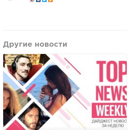
Другие новости