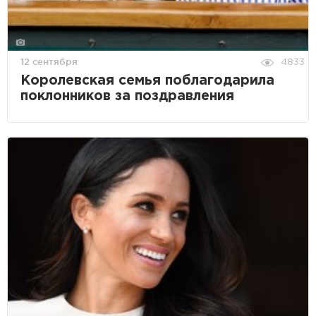
12 сентября
4833
Королевская семья поблагодарила
поклонников за поздравления