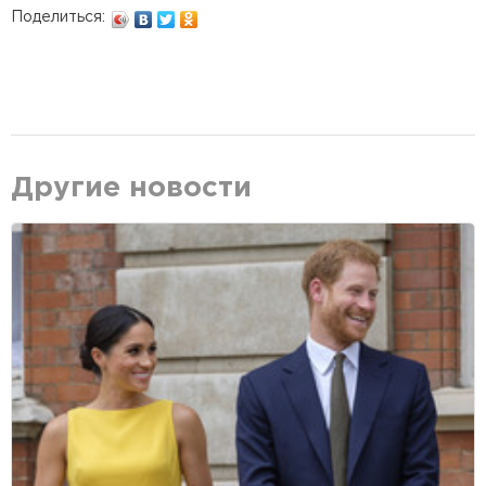
Поделиться:
Другие новости