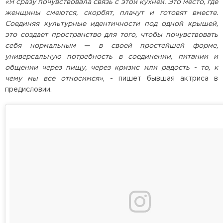
«Я сразу почувствовала связь с этой кухней. Это место, где
женщины смеются, скорбят, плачут и готовят вместе.
Соединяя культурные идентичности под одной крышей,
это создает пространство для того, чтобы почувствовать
себя нормальным — в своей простейшей форме,
универсальную потребность в соединении, питании и
общении через пищу, через кризис или радость - то, к
чему мы все относимся»
, - пишет бывшая актриса в
предисловии.