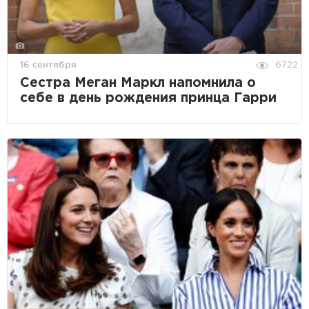
16 сентября
6722
Сестра Меган Маркл напомнила о
себе в день рождения принца Гарри