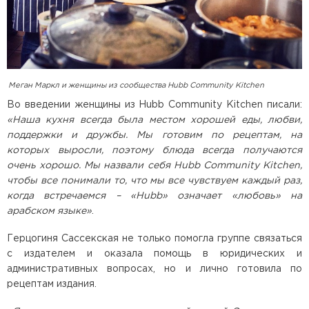
Меган Маркл и женщины из сообщества Hubb Community Kitchen
Во введении женщины из Hubb Community Kitchen писали:
«Наша кухня всегда была местом хорошей еды, любви,
поддержки и дружбы. Мы готовим по рецептам, на
которых выросли, поэтому блюда всегда получаются
очень хорошо. Мы назвали себя Hubb Community Kitchen,
чтобы все понимали то, что мы все чувствуем каждый раз,
когда встречаемся – «Hubb» означает «любовь» на
арабском языке»
.
Герцогиня Сассекская не только помогла группе связаться
с издателем и оказала помощь в юридических и
административных вопросах, но и лично готовила по
рецептам издания.