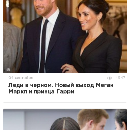
04 сентября
4947
Леди в черном. Новый выход Меган
Маркл и принца Гарри