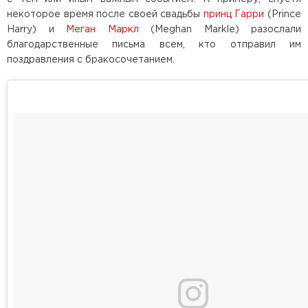
некоторое время после своей свадьбы
принц Гарри
(Prince
Harry) и
Меган Маркл
(Meghan Markle) разослали
благодарственные письма всем, кто отправил им
поздравления с бракосочетанием.