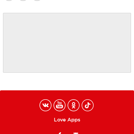
Love Apps