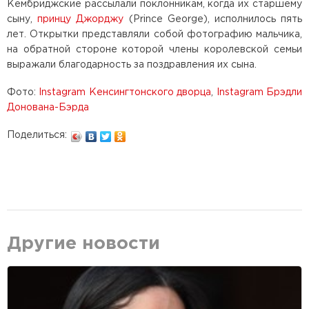
Кембриджские рассылали поклонникам, когда их старшему
сыну,
принцу Джорджу
(Prince George), исполнилось пять
лет. Открытки представляли собой фотографию мальчика,
на обратной стороне которой члены королевской семьи
выражали благодарность за поздравления их сына.
Фото:
Instagram Кенсингтонского дворца
,
Instagram Брэдли
Донована-Бэрда
Поделиться:
Другие новости