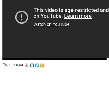
Поделиться: