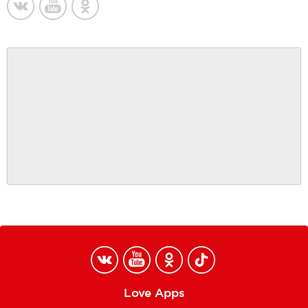
Love Apps