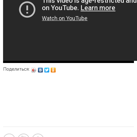
Поделиться: