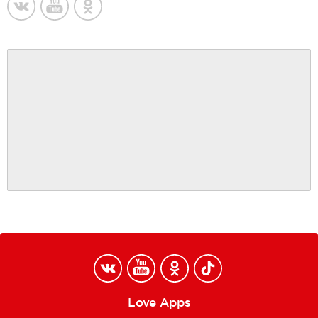
Love Apps