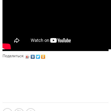
Поделиться: