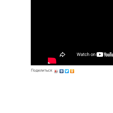
Поделиться: