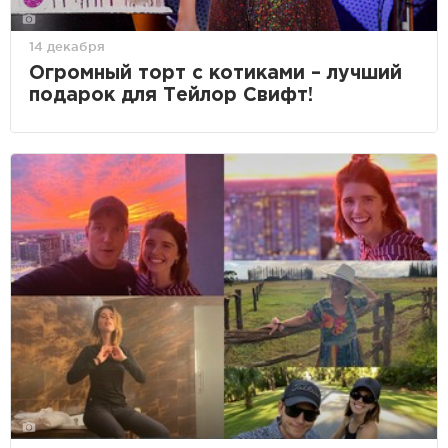
14 декабря
Огромный торт с котиками – лучший
подарок для Тейлор Свифт!