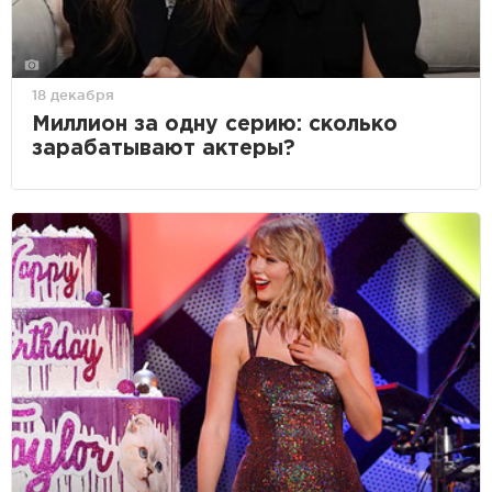
18 декабря
Миллион за одну серию: сколько
зарабатывают актеры?