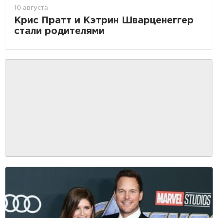
10 августа
Крис Пратт и Кэтрин Шварценеггер
стали родителями