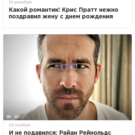
14 декабря
Какой романтик! Крис Пратт нежно
поздравил жену с днем рождения
02 ноября
И не подавился: Райан Рейнольдс