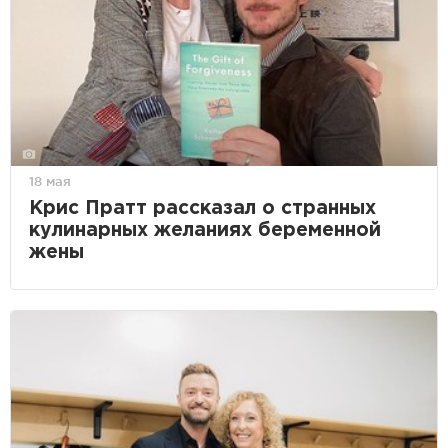
18 мая
Крис Пратт рассказал о странных
кулинарных желаниях беременной
жены