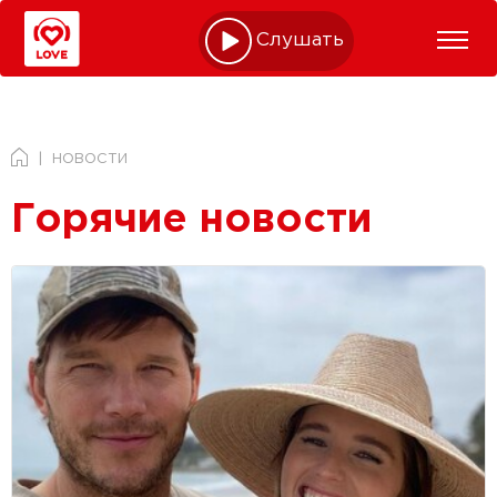
Слушать online
НОВОСТИ
Горячие новости