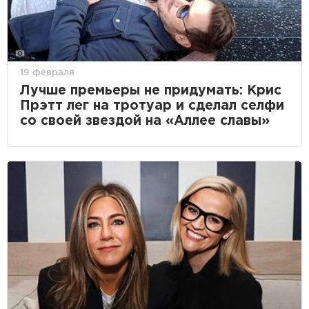
19 февраля
Лучше премьеры не придумать: Крис
Прэтт лег на тротуар и сделал селфи
со своей звездой на «Аллее славы»