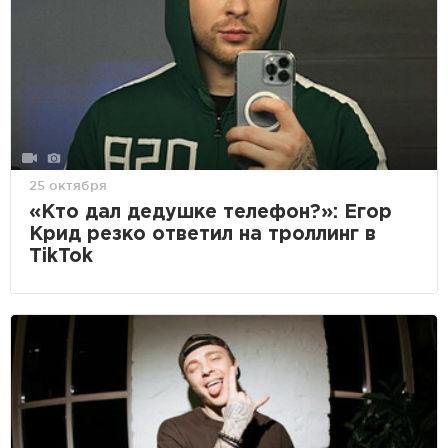
25 октября
«Кто дал дедушке телефон?»: Егор
Крид резко ответил на троллинг в
TikTok