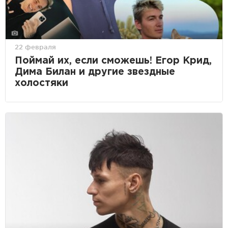
22 февраля
Поймай их, если сможешь! Егор Крид,
Дима Билан и другие звездные
холостяки