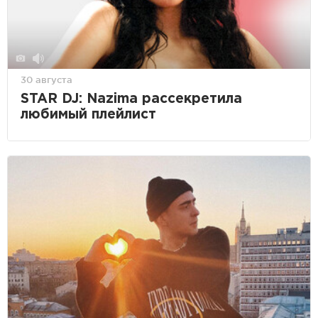
30 августа
STAR DJ: Nazima рассекретила
любимый плейлист