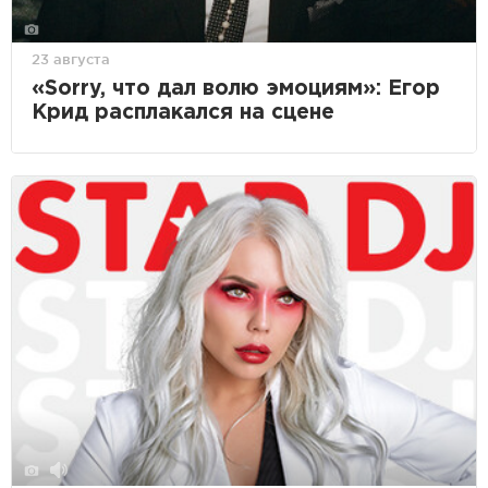
23 августа
«Sorry, что дал волю эмоциям»: Егор
Крид расплакался на сцене