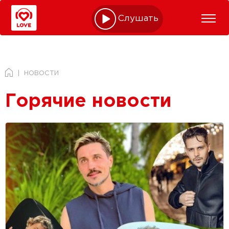
Слушать online
НОВОСТИ
Горячие новости