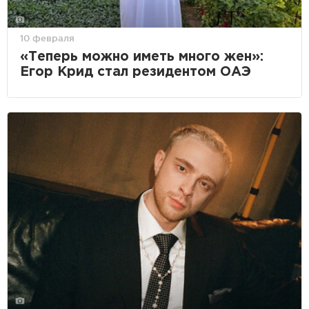
10 февраля
«Теперь можно иметь много жен»:
Егор Крид стал резидентом ОАЭ