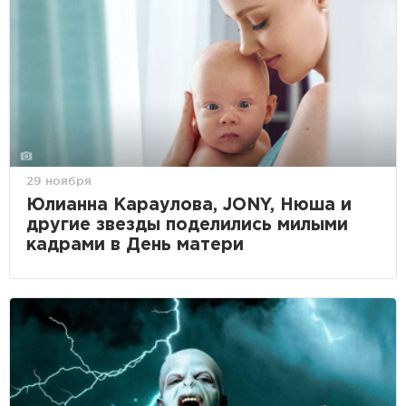
29 ноября
Юлианна Караулова, JONY, Нюша и
другие звезды поделились милыми
кадрами в День матери