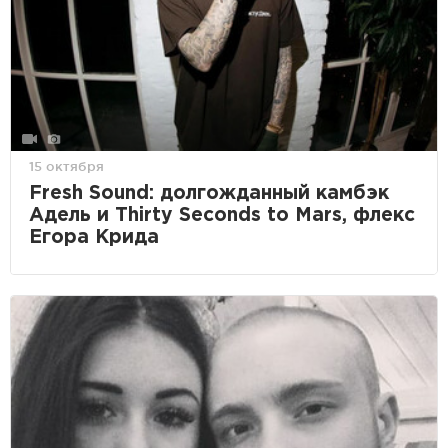
15 октября
Fresh Sound: долгожданный камбэк
Адель и Thirty Seconds to Mars, флекс
Егора Крида