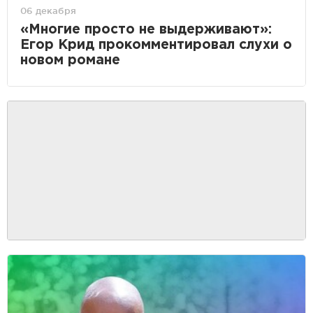
06 декабря
«Многие просто не выдерживают»:
Егор Крид прокомментировал слухи о
новом романе