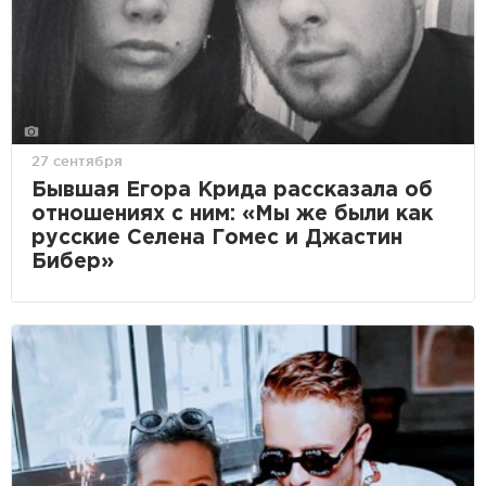
27 сентября
Бывшая Егора Крида рассказала об
отношениях с ним: «Мы же были как
русские Селена Гомес и Джастин
Бибер»