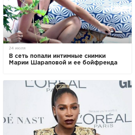
24 июля
В сеть попали интимные снимки
Марии Шараповой и ее бойфренда