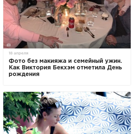
18 апреля
Фото без макияжа и семейный ужин.
Как Виктория Бекхэм отметила День
рождения