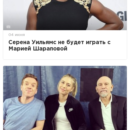
04 июня
Серена Уильямс не будет играть с
Марией Шараповой