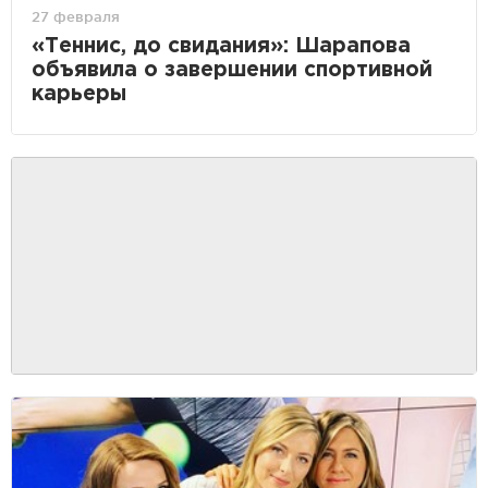
27 февраля
«Теннис, до свидания»: Шарапова
объявила о завершении спортивной
карьеры