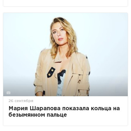
26 сентября
Мария Шарапова показала кольца на
безымянном пальце