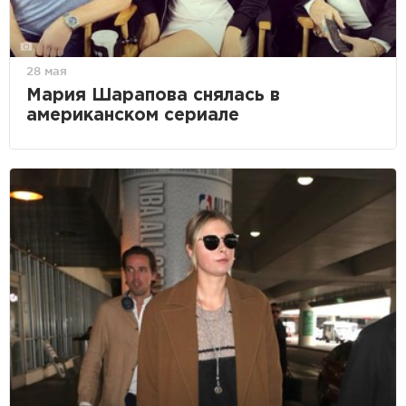
28 мая
Мария Шарапова снялась в
американском сериале