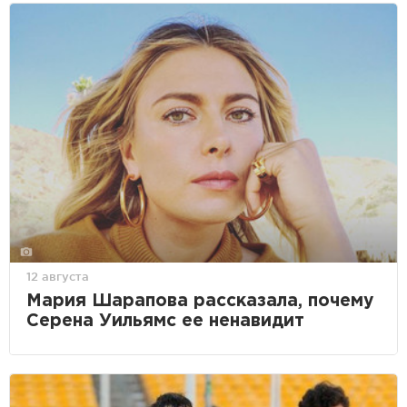
12 августа
Мария Шарапова рассказала, почему
Серена Уильямс ее ненавидит