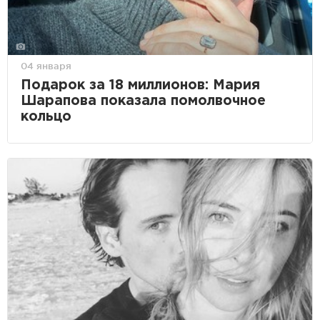
04 января
Подарок за 18 миллионов: Мария
Шарапова показала помолвочное
кольцо