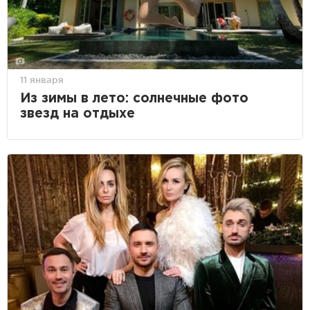
11 января
Из зимы в лето: солнечные фото
звезд на отдыхе