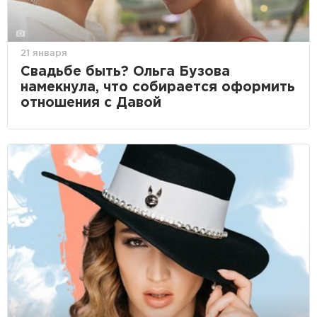
21 января
Свадьбе быть? Ольга Бузова
намекнула, что собирается оформить
отношения с Давой