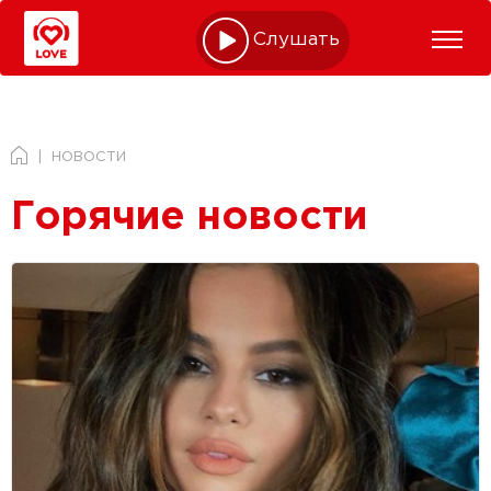
Слушать online
НОВОСТИ
Горячие новости