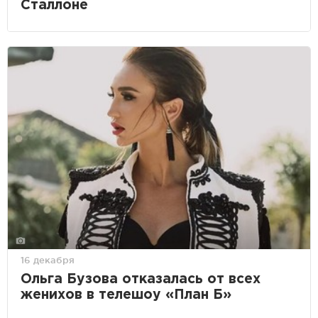
Сталлоне
16 декабря
Ольга Бузова отказалась от всех
женихов в телешоу «План Б»