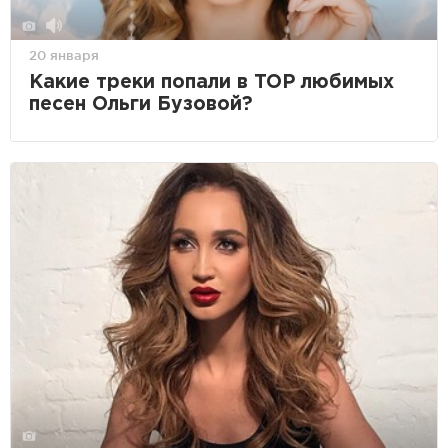
20 января
Какие треки попали в TOP любимых
песен Ольги Бузовой?