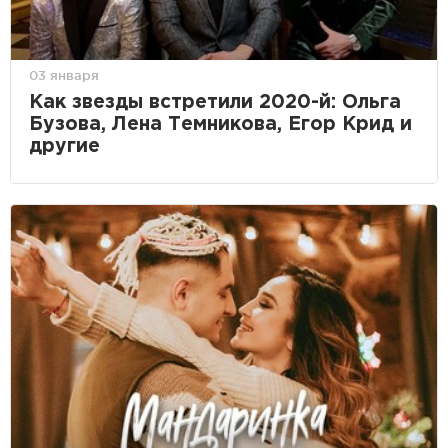
03 января
Как звезды встретили 2020-й: Ольга
Бузова, Лена Темникова, Егор Крид и
другие