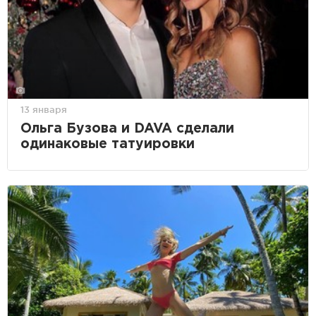
13 января
Ольга Бузова и DAVA сделали
одинаковые татуировки