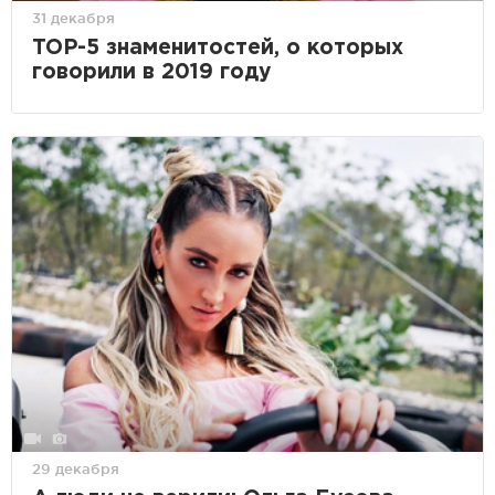
31 декабря
TOP-5 знаменитостей, о которых
говорили в 2019 году
29 декабря