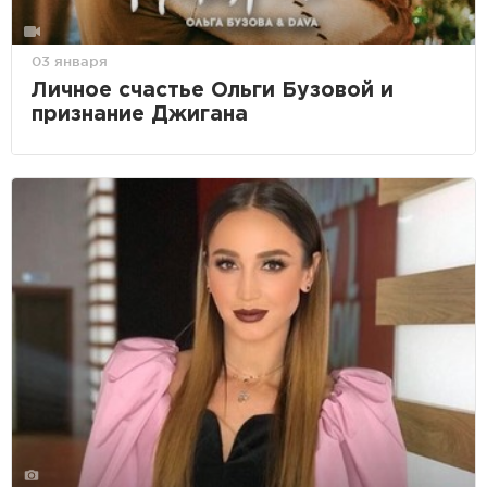
03 января
Личное счастье Ольги Бузовой и
признание Джигана