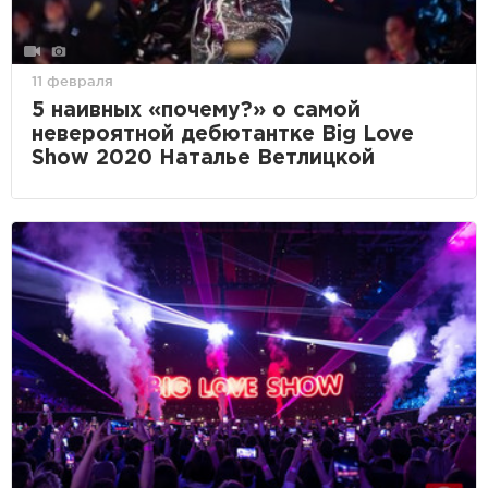
11 февраля
5 наивных «почему?» о самой
невероятной дебютантке Big Love
Show 2020 Наталье Ветлицкой