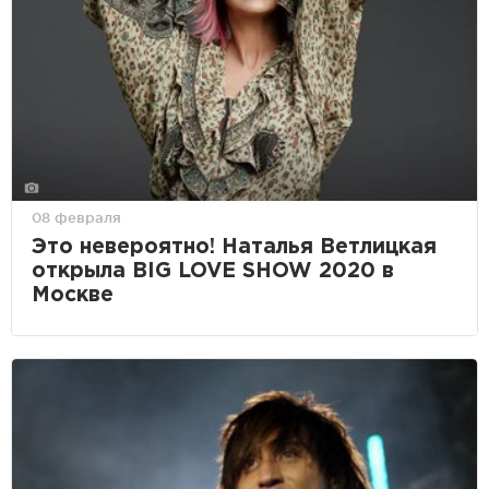
08 февраля
Это невероятно! Наталья Ветлицкая
открыла BIG LOVE SHOW 2020 в
Москве