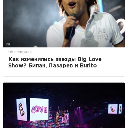
08 февраля
Как изменились звезды Big Love
Show? Билан, Лазарев и Burito