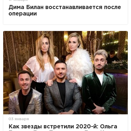
Дима Билан восстанавливается после
операции
03 января
Как звезды встретили 2020-й: Ольга