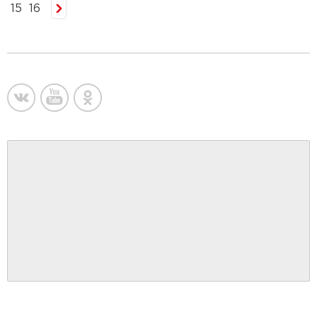
15
16