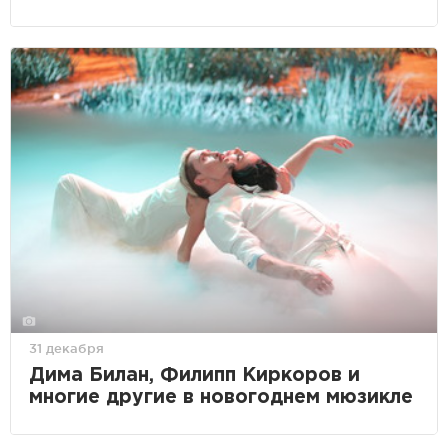
31 декабря
Дима Билан, Филипп Киркоров и
многие другие в новогоднем мюзикле