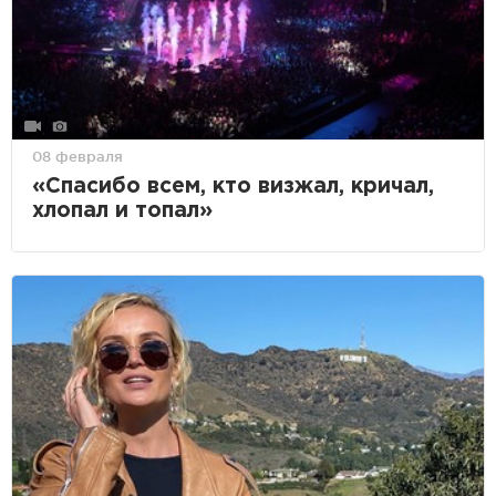
08 февраля
«Спасибо всем, кто визжал, кричал,
хлопал и топал»