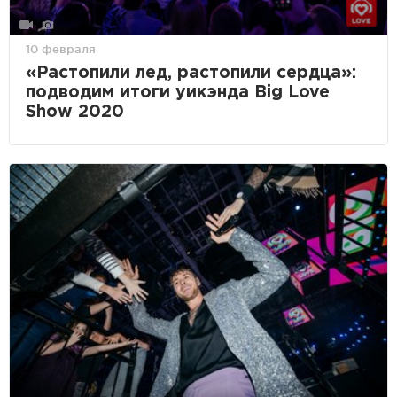
10 февраля
«Растопили лед, растопили сердца»:
подводим итоги уикэнда Big Love
Show 2020