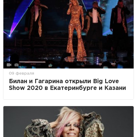
09 февраля
Билан и Гагарина открыли Big Love
Show 2020 в Екатеринбурге и Казани