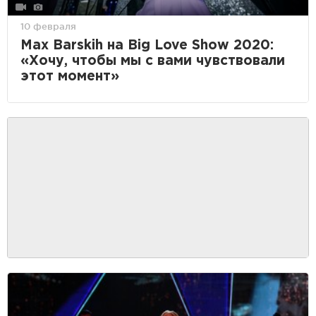
10 февраля
Max Barskih на Big Love Show 2020:
«Хочу, чтобы мы с вами чувствовали
этот момент»