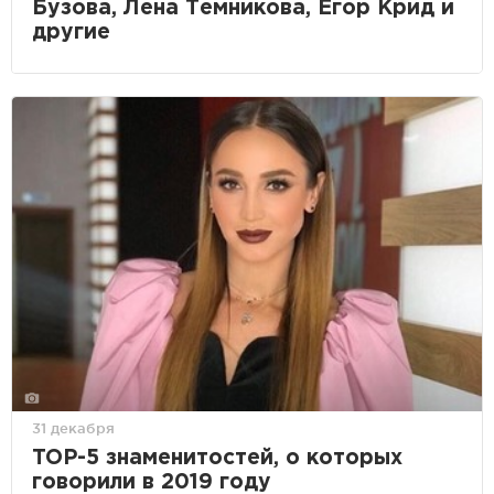
Бузова, Лена Темникова, Егор Крид и
другие
31 декабря
TOP-5 знаменитостей, о которых
говорили в 2019 году