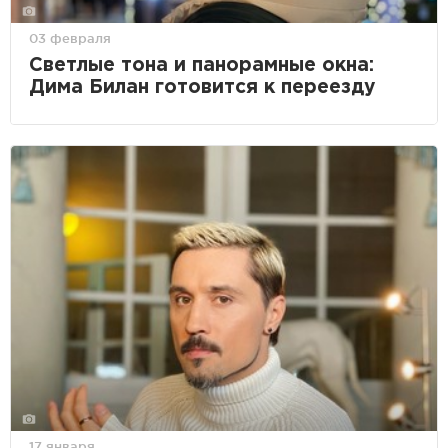
03 февраля
Светлые тона и панорамные окна:
Дима Билан готовится к переезду
17 января