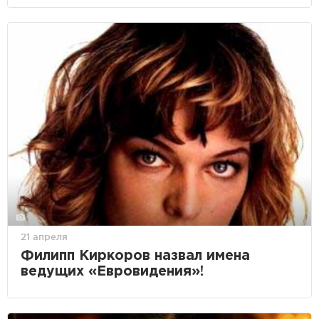
21 апреля
Филипп Киркоров назвал имена
ведущих «Евровидения»!