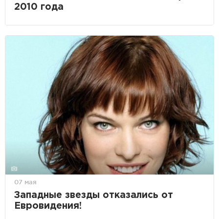
2010 года
07 мая
Западные звезды отказались от
Евровидения!