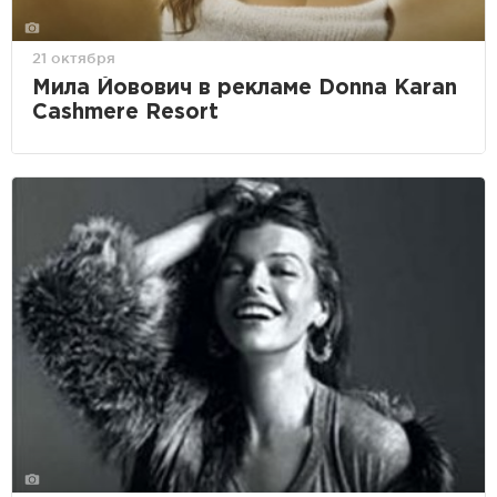
21 октября
Мила Йовович в рекламе Donna Karan
Cashmere Resort