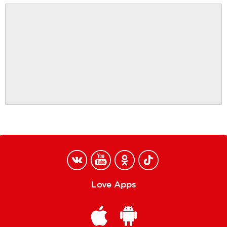
Love Apps