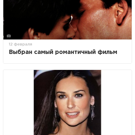
12 февраля
Выбран самый романтичный фильм