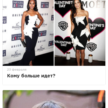
23 февраля
Кому больше идет?