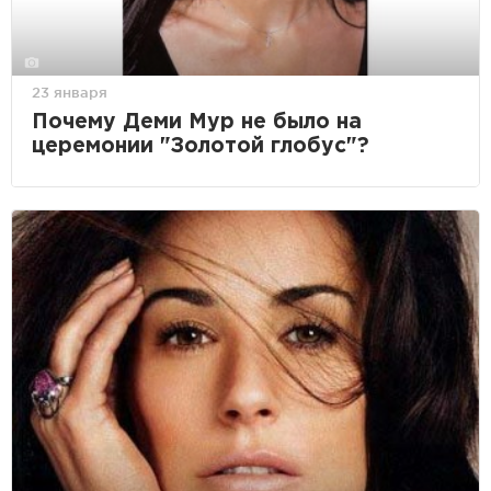
23 января
Почему Деми Мур не было на
церемонии "Золотой глобус"?