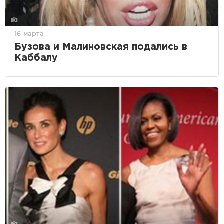
16 марта
Бузова и Малиновская подались в
Каббалу