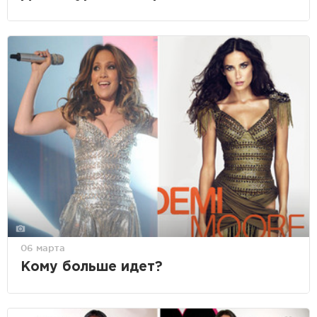
06 марта
Кому больше идет?