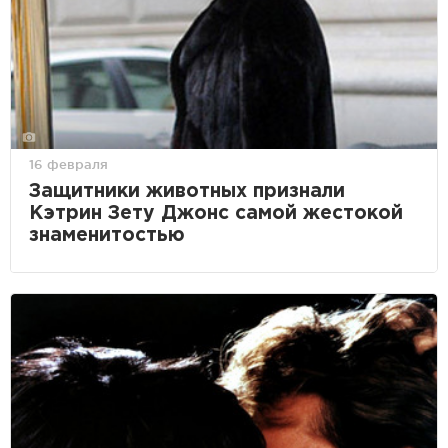
16 февраля
Защитники животных признали
Кэтрин Зету Джонс самой жестокой
знаменитостью