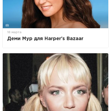
18 марта
Деми Мур для Harper's Bazaar