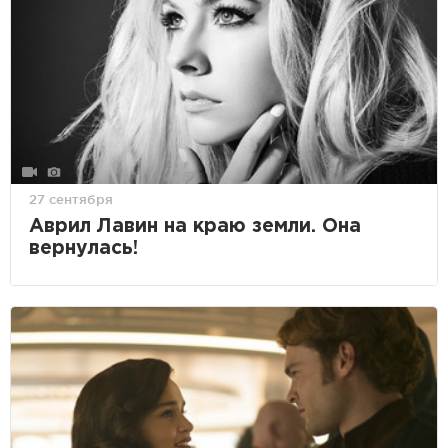
27 сентября
Аврил Лавин на краю земли. Она
вернулась!