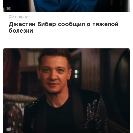
09 января
Джастин Бибер сообщил о тяжелой
болезни