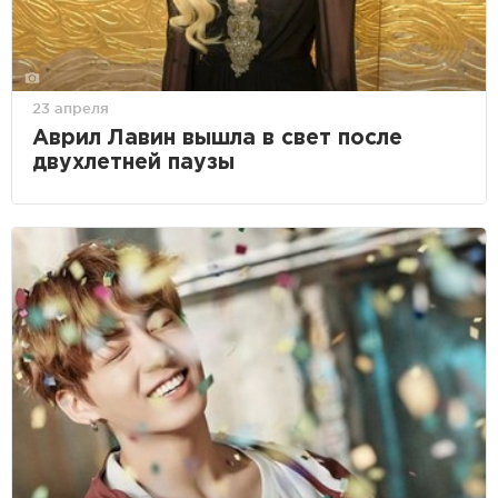
23 апреля
Аврил Лавин вышла в свет после
двухлетней паузы