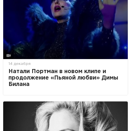
14 декабря
Натали Портман в новом клипе и
продолжение «Пьяной любви» Димы
Билана