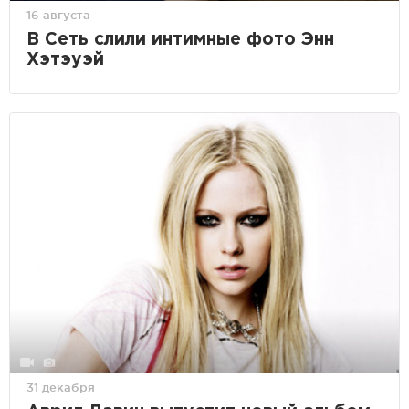
16 августа
В Сеть слили интимные фото Энн
Хэтэуэй
31 декабря