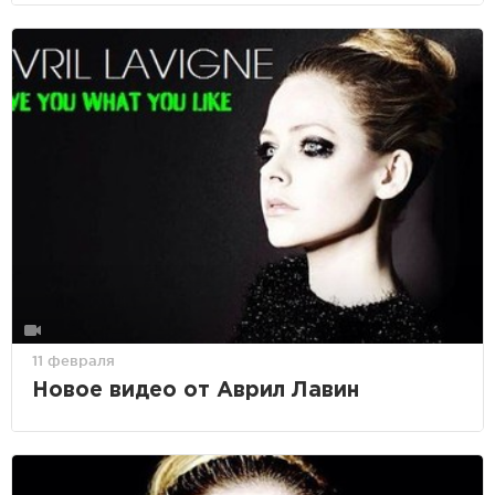
11 февраля
Новое видео от Аврил Лавин