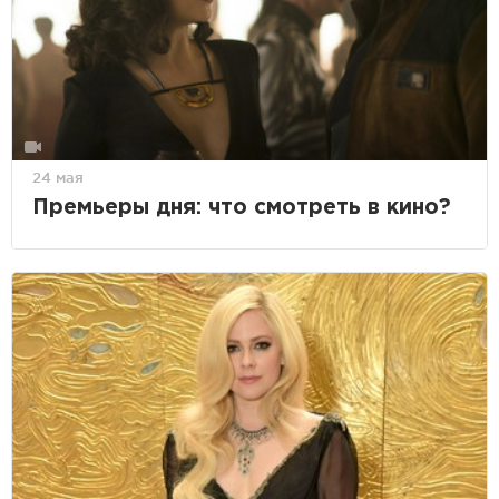
24 мая
Премьеры дня: что смотреть в кино?