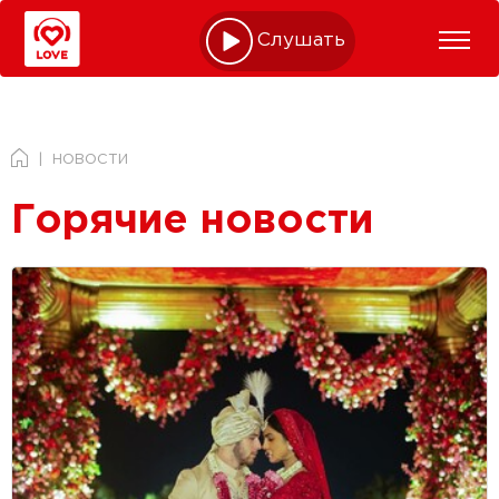
Слушать online
НОВОСТИ
Горячие новости