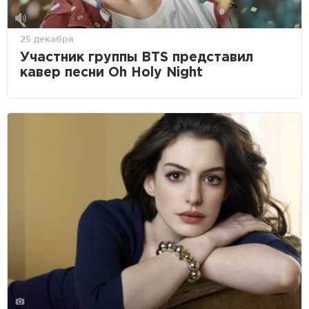
25 декабря
Участник группы BTS представил
кавер песни Oh Holy Night