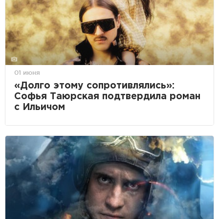
01 июня
«Долго этому сопротивлялись»:
Софья Таюрская подтвердила роман
с Ильичом