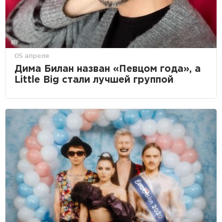
05 апреля
Дима Билан назван «Певцом года», а
Little Big стали лучшей группой