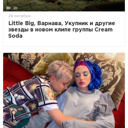
28 октября
Little Big, Варнава, Укупник и другие
звезды в новом клипе группы Cream
Soda