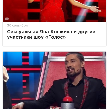
30 сентября
Сексуальная Яна Кошкина и другие
участники шоу «Голос»