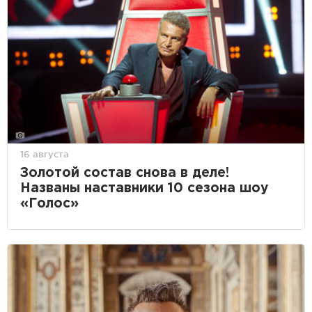
16 августа
Золотой состав снова в деле!
Названы наставники 10 сезона шоу
«Голос»