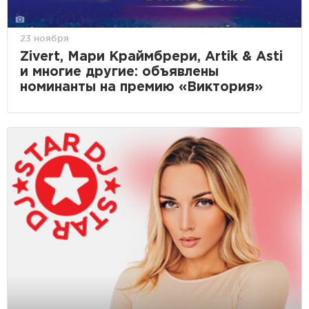
23 ноября
Zivert, Мари Краймбрери, Artik & Asti
и многие другие: объявлены
номинанты на премию «Виктория»