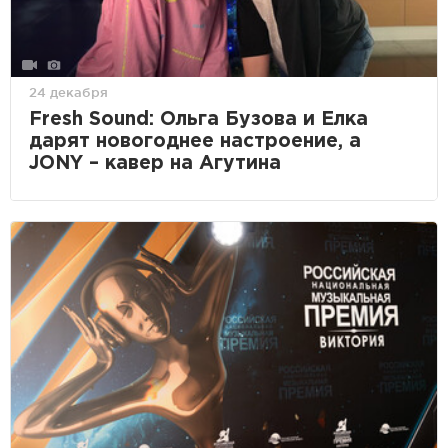
24 декабря
Fresh Sound: Ольга Бузова и Елка
дарят новогоднее настроение, а
JONY – кавер на Агутина