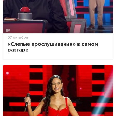
07 октября
«Слепые прослушивания» в самом
разгаре