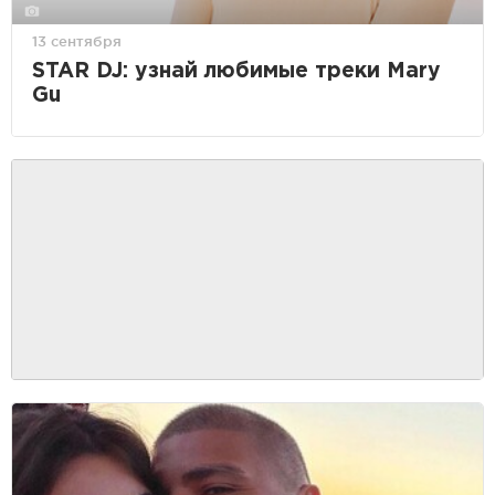
13 сентября
STAR DJ: узнай любимые треки Mary
Gu