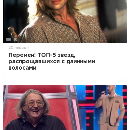
20 января
Перемен! ТОП-5 звезд,
распрощавшихся с длинными
волосами