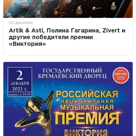
03 декабря
Artik & Asti, Полина Гагарина, Zivert и
другие победители премии
«Виктория»