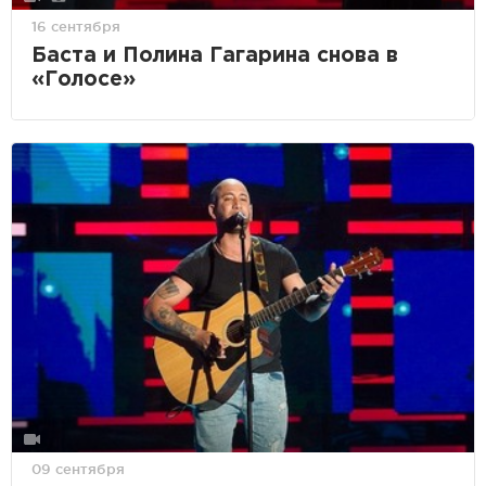
16 сентября
Баста и Полина Гагарина снова в
«Голосе»
09 сентября