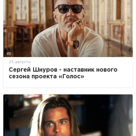
23 августа
Сергей Шнуров - наставник нового
сезона проекта «Голос»