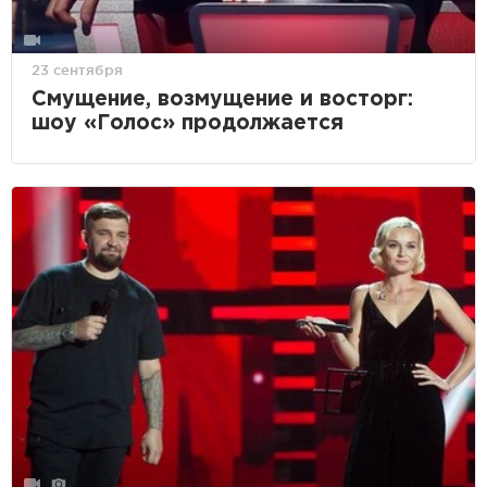
23 сентября
Смущение, возмущение и восторг:
шоу «Голос» продолжается