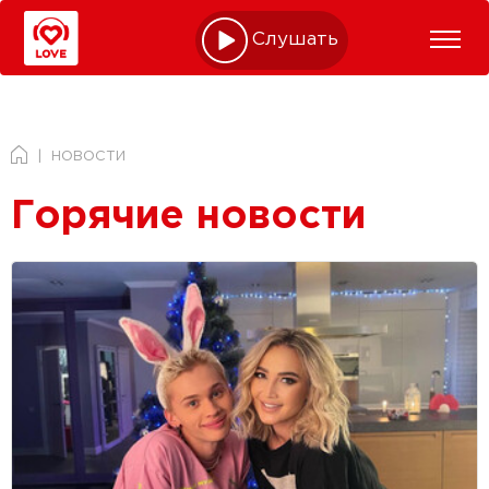
Слушать online
НОВОСТИ
Горячие новости