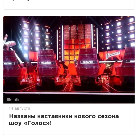
14 августа
Названы наставники нового сезона
шоу «Голос»!