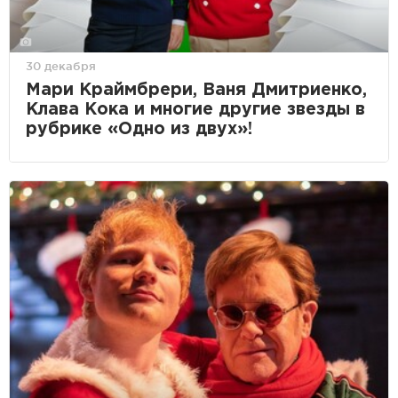
30 декабря
Мари Краймбрери, Ваня Дмитриенко,
Клава Кока и многие другие звезды в
рубрике «Одно из двух»!