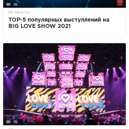
02 августа
TOP-5 популярных выступлений на
BIG LOVE SHOW 2021