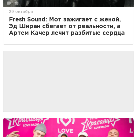
29 октября
Fresh Sound: Мот зажигает с женой,
Эд Ширан сбегает от реальности, а
Артем Качер лечит разбитые сердца