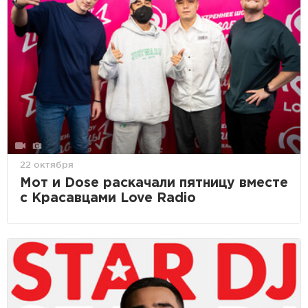
22 октября
Мот и Dose раскачали пятницу вместе
с Красавцами Love Radio