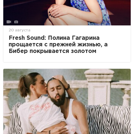
20 августа
Fresh Sound: Полина Гагарина
прощается с прежней жизнью, а
Бибер покрывается золотом