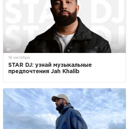
18 октября
STAR DJ: узнай музыкальные
предпочтения Jah Khalib