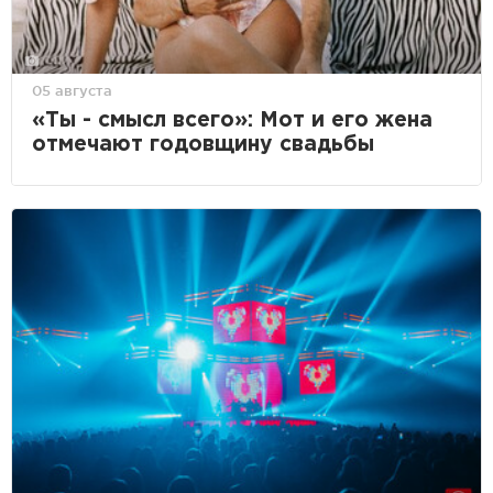
05 августа
«Ты - смысл всего»: Мот и его жена
отмечают годовщину свадьбы