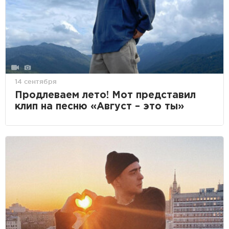
14 сентября
Продлеваем лето! Мот представил
клип на песню «Август – это ты»