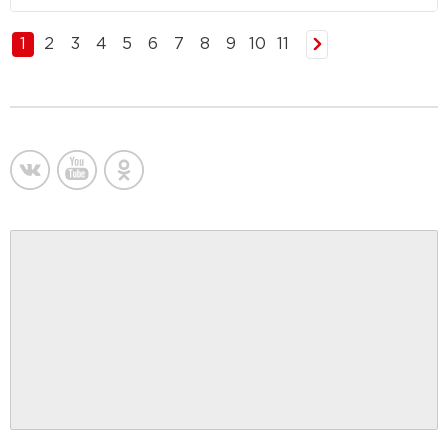
1
2
3
4
5
6
7
8
9
10
11