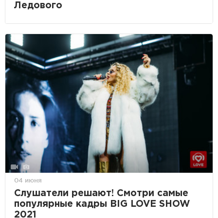
Ледового
04 июня
Слушатели решают! Смотри самые
популярные кадры BIG LOVE SHOW
2021