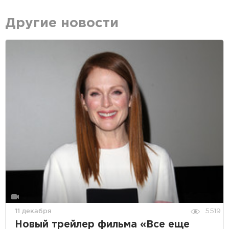
Другие новости
11 декабря
5519
Новый трейлер фильма «Все еще