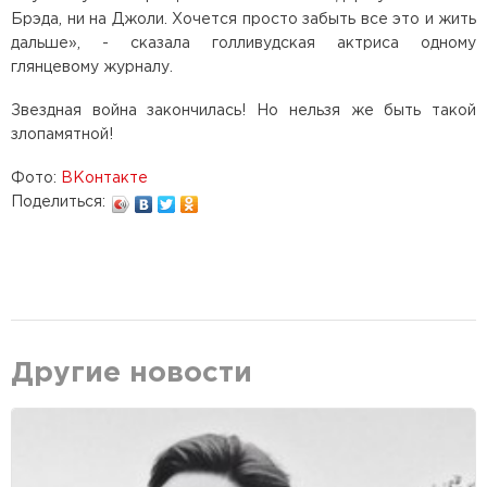
Брэда, ни на Джоли. Хочется просто забыть все это и жить
дальше», - сказала голливудская актриса одному
глянцевому журналу.
Звездная война закончилась! Но нельзя же быть такой
злопамятной!
Фото:
ВКонтакте
Поделиться:
Другие новости