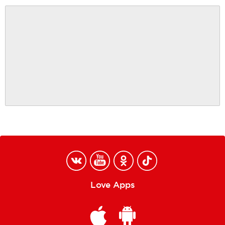
Love Apps