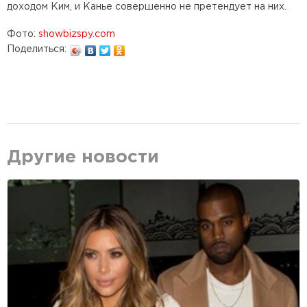
доходом Ким, и Канье совершенно не претендует на них.
Фото:
showbizspy.com
Поделиться:
Другие новости