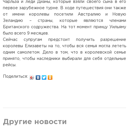
Чарльза и леди Дианы, которые взяли своего сына в его
первое зарубежное турне. В ходе путешествия они также
от имени королевы посетили Австралию и Новую
Зеландию – страны, которые являются членами
Британского содружества. На тот момент принцу Уильяму
было всего 9 месяцев.
Сейчас супругам предстоит получить разрешение
королевы Елизаветы на то, чтобы вся семья могла лететь
одним самолетом. Дело в том, что в королевской семье
принято, чтобы наследники выбирали для себя отдельные
рейсы.
Поделиться:
Другие новости