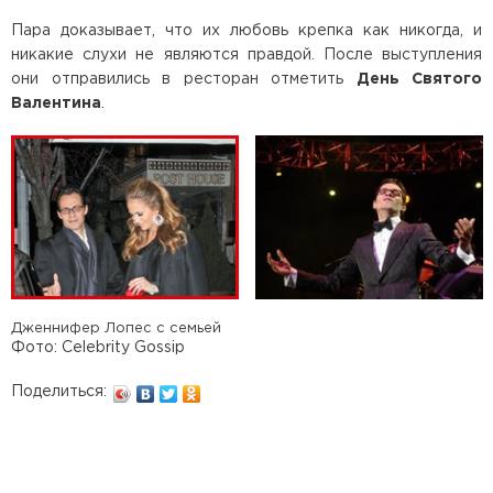
Пара доказывает, что их любовь крепка как никогда, и
никакие слухи не являются правдой. После выступления
они отправились в ресторан отметить
День Святого
Валентина
.
Дженнифер Лопес с семьей
Фото: Celebrity Gossip
Поделиться: