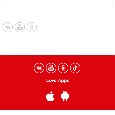
Love Apps