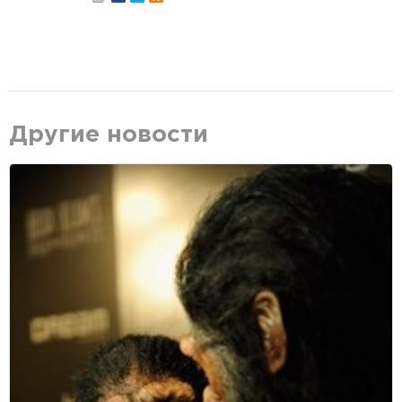
Другие новости