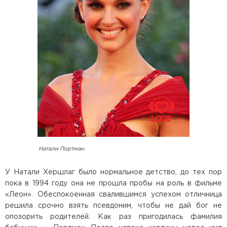
Натали Портман
У Натали Хершлаг было нормальное детство, до тех пор
пока в 1994 году она не прошла пробы на роль в фильме
«Леон». Обеспокоенная свалившимся успехом отличница
решила срочно взять псевдоним, чтобы не дай бог не
опозорить родителей. Как раз пригодилась фамилия