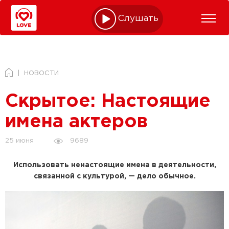
Слушать online
НОВОСТИ
Скрытое: Настоящие
имена актеров
9689
25 июня
Использовать ненастоящие имена в деятельности,
связанной с культурой, — дело обычное.