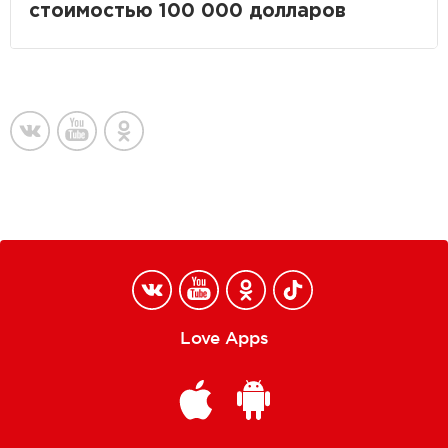
стоимостью 100 000 долларов
Love Apps