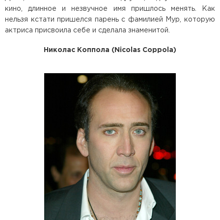
кино, длинное и незвучное имя пришлось менять. Как
нельзя кстати пришелся парень с фамилией Мур, которую
актриса присвоила себе и сделала знаменитой.
Николас Коппола (Nicolas Coppola)