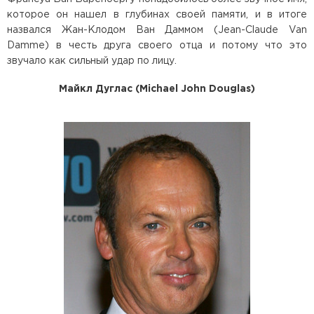
которое он нашел в глубинах своей памяти, и в итоге
назвался Жан-Клодом Ван Даммом (Jean-Claude Van
Damme) в честь друга своего отца и потому что это
звучало как сильный удар по лицу.
Майкл Дуглас (Michael John Douglas)