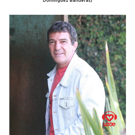
Dominguez Banderas)