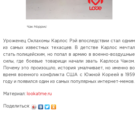
Чак Норрис
Уроженец Оклахомы Карлос Рэй впоследствии стал одним
из самых известных техасцев. В детстве Карлос мечтал
стать полицейским, но попал в армию в военно-воздушные
силы, где боевые товарищи начали звать Карлоса Чаком.
Почему это произошло, история умалчивает, но именно во
время военного конфликта США с Южной Кореей в 1959
году и появился один из самых популярных интернет-мемов.
Материал:
lookatme.ru
Поделиться: