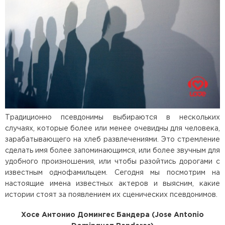
Традиционно псевдонимы выбираются в нескольких
случаях, которые более или менее очевидны для человека,
зарабатывающего на хлеб развлечениями. Это стремление
сделать имя более запоминающимся, или более звучным для
удобного произношения, или чтобы разойтись дорогами с
известным однофамильцем. Сегодня мы посмотрим на
настоящие имена известных актеров и выясним, какие
истории стоят за появлением их сценических псевдонимов.
Хосе Антонио Домингес Бандера (Jose Antonio