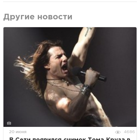
Другие новости
20 июня
4686