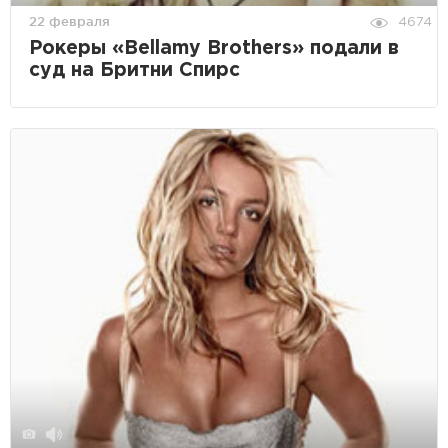
22 февраля
4674
Рокеры «Bellamy Brothers» подали в
суд на Бритни Спирс