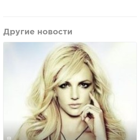
Другие новости