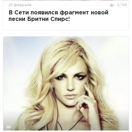
21 февраля
6748
В Сети появился фрагмент новой
песни Бритни Спирс!