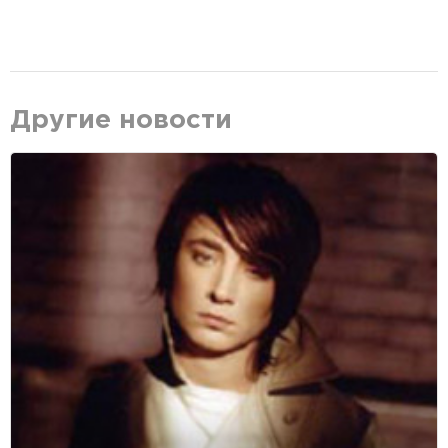
Другие новости